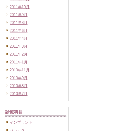
2011年10月
2011年9月
2011年8月
2011年6月
2011年4月
2011年3月
2011年2月
2011年1月
2010年11月
2010年9月
2010年8月
2010年7月
診療科目
インプラント
セレック