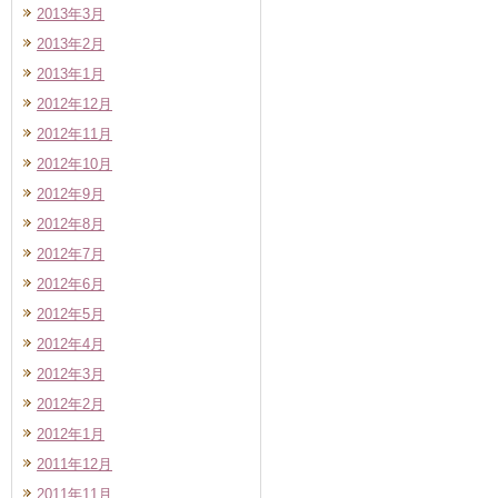
2013年3月
2013年2月
2013年1月
2012年12月
2012年11月
2012年10月
2012年9月
2012年8月
2012年7月
2012年6月
2012年5月
2012年4月
2012年3月
2012年2月
2012年1月
2011年12月
2011年11月