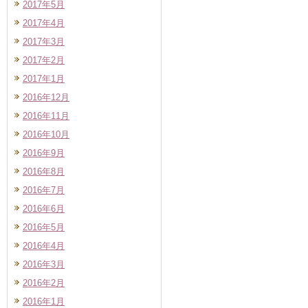
2017年5月
2017年4月
2017年3月
2017年2月
2017年1月
2016年12月
2016年11月
2016年10月
2016年9月
2016年8月
2016年7月
2016年6月
2016年5月
2016年4月
2016年3月
2016年2月
2016年1月