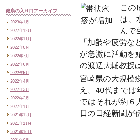
この
健康の入り口アーカイブ
は、
2023年1月
んで
2022年12月
2022年11月
「加齢や疲労な
2022年8月
が急激に活動を
2022年7月
の渡辺大輔教授
2022年6月
2022年5月
宮崎県の大規模
2022年4月
え、40代までは
2022年3月
2022年2月
ではそれが約６人に
2022年1月
日の日経新聞が
2021年12月
2021年11月
2021年10月