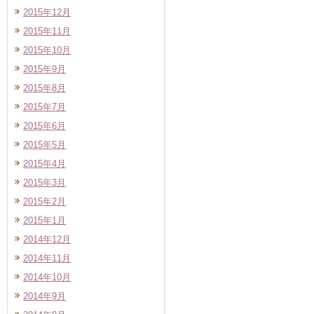
2015年12月
2015年11月
2015年10月
2015年9月
2015年8月
2015年7月
2015年6月
2015年5月
2015年4月
2015年3月
2015年2月
2015年1月
2014年12月
2014年11月
2014年10月
2014年9月