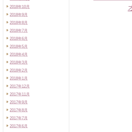
2018年10月
2018年9月
2018年8月
2018年7月
2018年6月
2018年5月
2018年4月
2018年3月
2018年2月
2018年1月
2017年12月
2017年11月
2017年9月
2017年8月
2017年7月
2017年6月