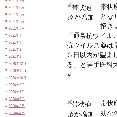
2021年9月
帯状
2021年8月
2021年7月
とな
2021年6月
招き
2021年5月
「通常抗ウイル
2021年4月
2021年3月
抗ウイルス薬は
2021年2月
３日以内が望ま
2021年1月
る」と岩手医科
2020年12月
2020年11月
す。
2020年10月
2020年9月
2020年8月
2020年6月
帯状
2020年5月
効な
2020年4月