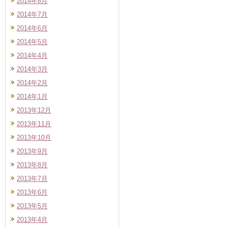
2014年8月
2014年7月
2014年6月
2014年5月
2014年4月
2014年3月
2014年2月
2014年1月
2013年12月
2013年11月
2013年10月
2013年9月
2013年8月
2013年7月
2013年6月
2013年5月
2013年4月