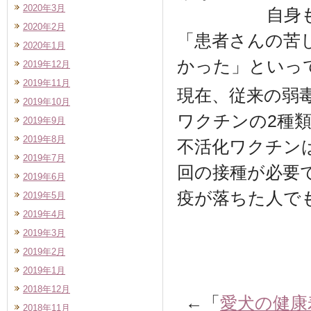
2020年3月
自身
2020年2月
「患者さんの苦
2020年1月
かった」といっ
2019年12月
2019年11月
現在、従来の弱
2019年10月
ワクチンの2種
2019年9月
2019年8月
不活化ワクチン
2019年7月
回の接種が必要
2019年6月
疫が落ちた人で
2019年5月
2019年4月
2019年3月
2019年2月
2019年1月
2018年12月
←「
愛犬の健康
2018年11月