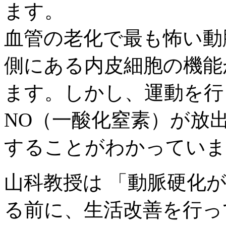
ます。
血管の老化で最も怖い動
側にある内皮細胞の機能
ます。しかし、運動を行
NO（一酸化窒素）が放
することがわかっていま
山科教授は 「動脈硬化
る前に、生活改善を行っ