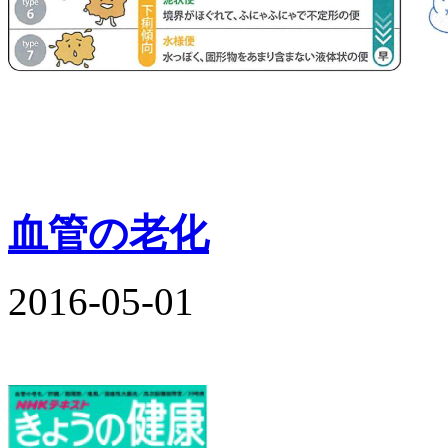
血管の老化
2016-05-01