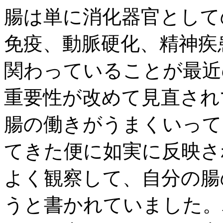
腸は単に消化器官として
免疫、動脈硬化、精神疾
関わっていることが最近
重要性が改めて見直され
腸の働きがうまくいって
てきた便に如実に反映さ
よく観察して、自分の腸
うと書かれていました。