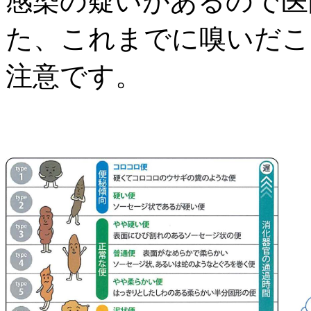
感染の疑いがあるので医
た、これまでに嗅いだこ
注意です。