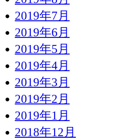
2019年7月
2019年6月
2019年5月
2019年4月
2019年3月
2019年2月
2019年1月
2018年12月