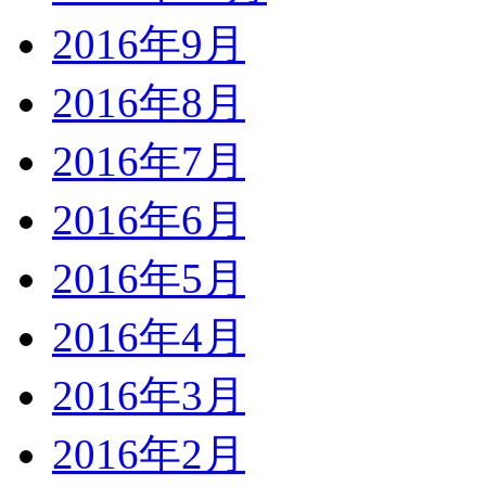
2016年9月
2016年8月
2016年7月
2016年6月
2016年5月
2016年4月
2016年3月
2016年2月