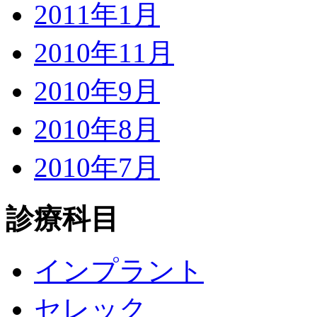
2011年1月
2010年11月
2010年9月
2010年8月
2010年7月
診療科目
インプラント
セレック