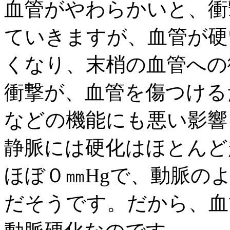
血管がやわらかいと、衝
ていきますが、血管が硬
くなり、末梢の血管への
衝撃が、血管を傷つける
などの機能にも悪い影響
静脈には硬化はほとんど
ほぼ０㎜Hgで、動脈の
だそうです。だから、血