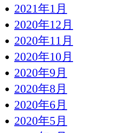
2021年1月
2020年12月
2020年11月
2020年10月
2020年9月
2020年8月
2020年6月
2020年5月