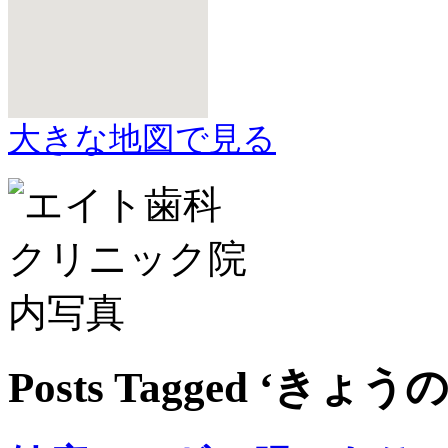
大きな地図で見る
Posts Tagged ‘きょう