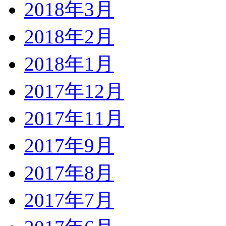
2018年3月
2018年2月
2018年1月
2017年12月
2017年11月
2017年9月
2017年8月
2017年7月