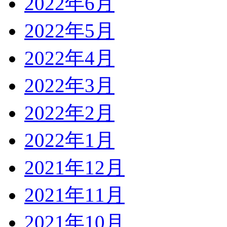
2022年6月
2022年5月
2022年4月
2022年3月
2022年2月
2022年1月
2021年12月
2021年11月
2021年10月