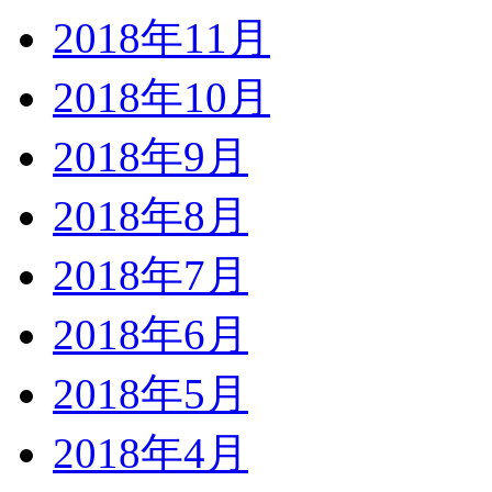
2018年11月
2018年10月
2018年9月
2018年8月
2018年7月
2018年6月
2018年5月
2018年4月