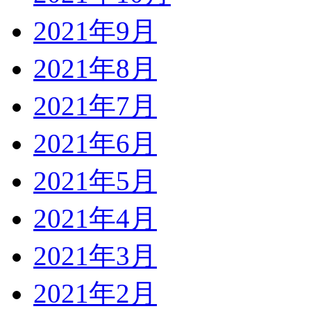
2021年9月
2021年8月
2021年7月
2021年6月
2021年5月
2021年4月
2021年3月
2021年2月