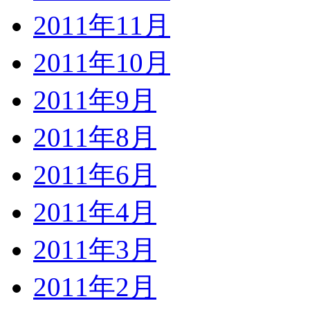
2011年11月
2011年10月
2011年9月
2011年8月
2011年6月
2011年4月
2011年3月
2011年2月