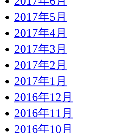
2017年6月
2017年5月
2017年4月
2017年3月
2017年2月
2017年1月
2016年12月
2016年11月
2016年10月