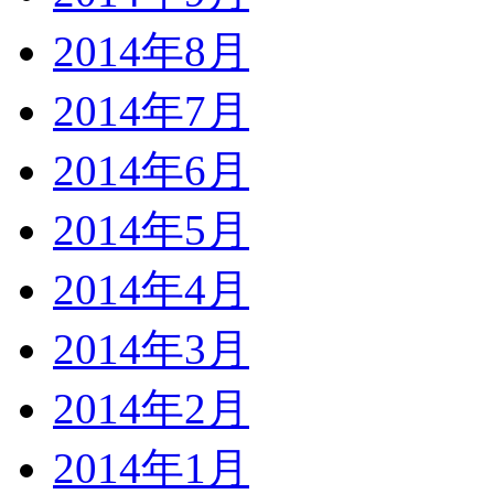
2014年8月
2014年7月
2014年6月
2014年5月
2014年4月
2014年3月
2014年2月
2014年1月