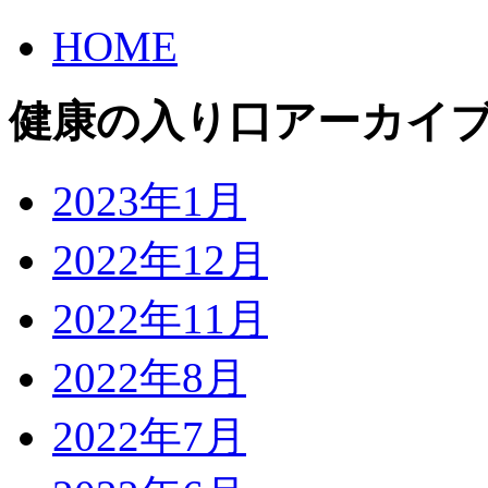
HOME
健康の入り口アーカイ
2023年1月
2022年12月
2022年11月
2022年8月
2022年7月