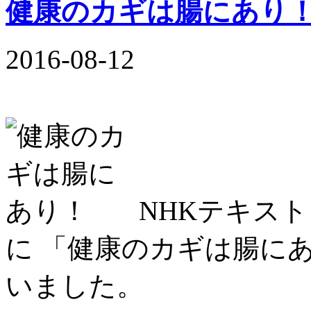
健康のカギは腸にあり
2016-08-12
NHKテキスト
に 「健康のカギは腸に
いました。