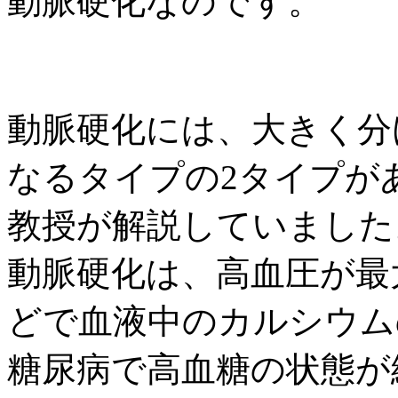
動脈硬化なのです。
動脈硬化には、大きく分
なるタイプの2タイプが
教授が解説していました
動脈硬化は、高血圧が最
どで血液中のカルシウム
糖尿病で高血糖の状態が