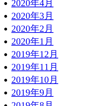
2020年4月
2020年3月
2020年2月
2020年1月
2019年12月
2019年11月
2019年10月
2019年9月
2019年8月