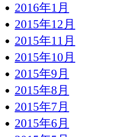
2016年1月
2015年12月
2015年11月
2015年10月
2015年9月
2015年8月
2015年7月
2015年6月