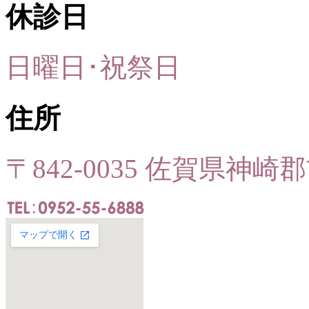
休診日
日曜日･祝祭日
住所
〒842-0035 佐賀県神崎