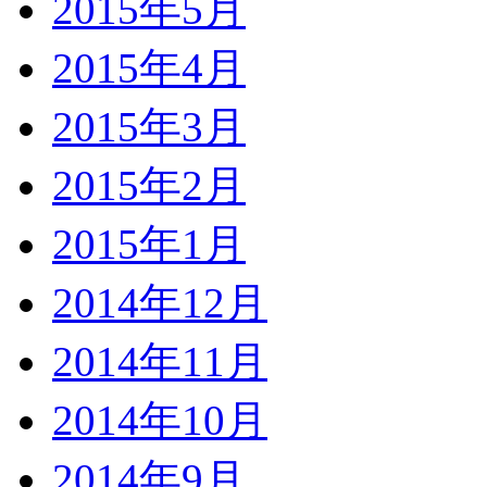
2015年5月
2015年4月
2015年3月
2015年2月
2015年1月
2014年12月
2014年11月
2014年10月
2014年9月