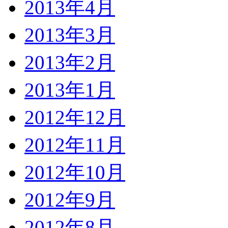
2013年4月
2013年3月
2013年2月
2013年1月
2012年12月
2012年11月
2012年10月
2012年9月
2012年8月