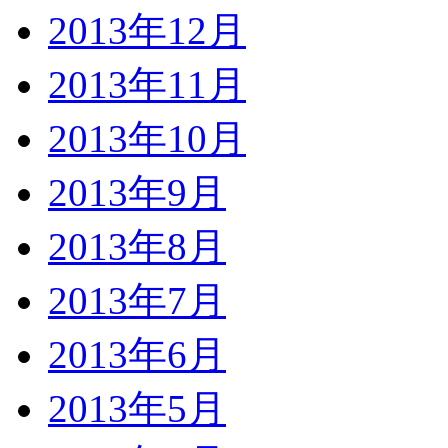
2013年12月
2013年11月
2013年10月
2013年9月
2013年8月
2013年7月
2013年6月
2013年5月