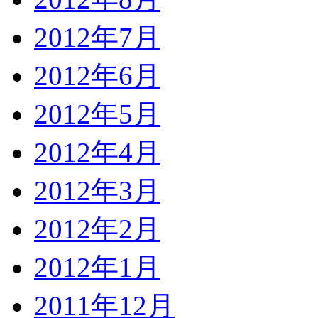
2012年7月
2012年6月
2012年5月
2012年4月
2012年3月
2012年2月
2012年1月
2011年12月