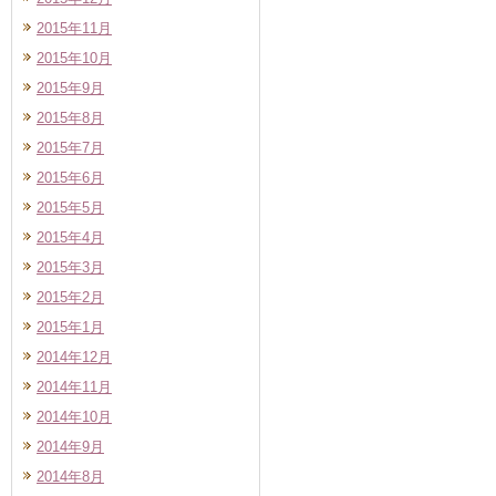
2015年11月
2015年10月
2015年9月
2015年8月
2015年7月
2015年6月
2015年5月
2015年4月
2015年3月
2015年2月
2015年1月
2014年12月
2014年11月
2014年10月
2014年9月
2014年8月