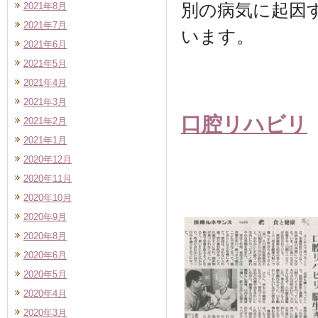
別の病気に起因
2021年8月
2021年7月
います。
2021年6月
2021年5月
2021年4月
2021年3月
口腔リハビリ
2021年2月
2021年1月
2020年12月
2020年11月
2020年10月
2020年9月
2020年8月
2020年6月
2020年5月
2020年4月
2020年3月