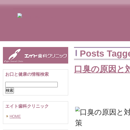
Posts Tag
口臭の原因と
お口と健康の情報検索
検
索:
エイト歯科クリニック
HOME