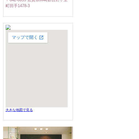
町田手1478-3
大きな地図で見る