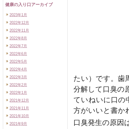
健康の入り口アーカイブ
2023年1月
2022年12月
2022年11月
2022年8月
2022年7月
2022年6月
2022年5月
2022年4月
たい）です。歯
2022年3月
2022年2月
分解して口臭の
2022年1月
ていねいに口の
2021年12月
2021年11月
方がいいと書か
2021年10月
口臭発生の原因
2021年9月