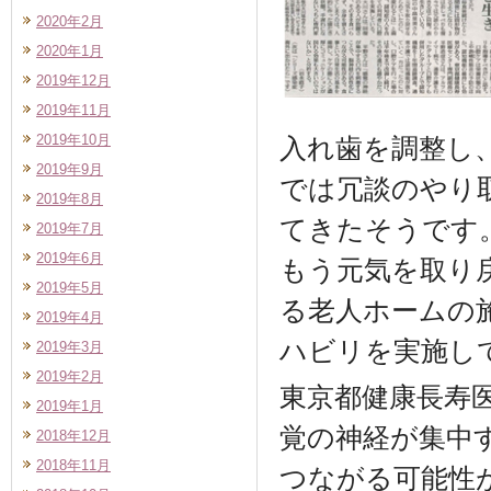
2020年2月
2020年1月
2019年12月
2019年11月
2019年10月
入れ歯を調整し
2019年9月
では冗談のやり
2019年8月
てきたそうです
2019年7月
2019年6月
もう元気を取り
2019年5月
る老人ホームの
2019年4月
ハビリを実施し
2019年3月
2019年2月
東京都健康長寿
2019年1月
覚の神経が集中
2018年12月
2018年11月
つながる可能性