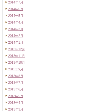
2014年7月
2014年6月
2014年5月
2014年4月
2014年3月
2014年2月
2014年1月
2013年12月
2013年11月
2013年10月
2013年9月
2013年8月
2013年7月
2013年6月
2013年5月
2013年4月
2013年3月