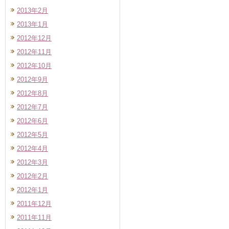
2013年2月
2013年1月
2012年12月
2012年11月
2012年10月
2012年9月
2012年8月
2012年7月
2012年6月
2012年5月
2012年4月
2012年3月
2012年2月
2012年1月
2011年12月
2011年11月