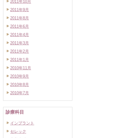
2011年10月
2011年9月
2011年8月
2011年6月
2011年4月
2011年3月
2011年2月
2011年1月
2010年11月
2010年9月
2010年8月
2010年7月
診療科目
インプラント
セレック