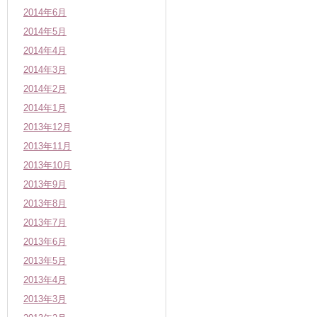
2014年6月
2014年5月
2014年4月
2014年3月
2014年2月
2014年1月
2013年12月
2013年11月
2013年10月
2013年9月
2013年8月
2013年7月
2013年6月
2013年5月
2013年4月
2013年3月