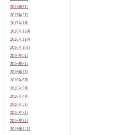
2017年3月
2017年2月
2017年1月
2016年12月
2016年11月
2016年10月
2016年9月
2016年8月
2016年7月
2016年6月
2016年5月
2016年4月
2016年3月
2016年2月
2016年1月
2015年12月