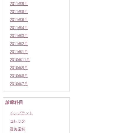
2011年9月
2011年8月
2011年6月
2011年4月
2011年3月
2011年2月
2011年1月
2010年11月
2010年9月
2010年8月
2010年7月
診療科目
インプラント
セレック
審美歯科