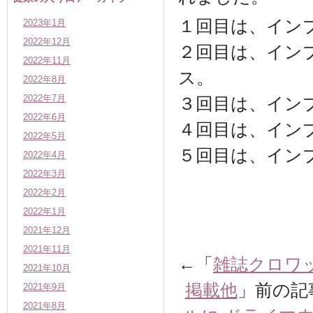
１回目は、イン
2023年1月
2022年12月
２回目は、イン
2022年11月
ス。
2022年8月
2022年7月
３回目は、イン
2022年6月
４回目は、イン
2022年5月
５回目は、イン
2022年4月
2022年3月
2022年2月
2022年1月
2021年12月
2021年11月
←「
雑誌クロワ
2021年10月
掲載他
」前の
2021年9月
2021年8月