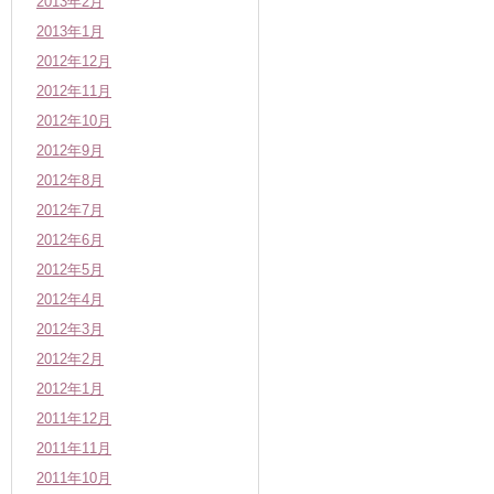
2013年2月
2013年1月
2012年12月
2012年11月
2012年10月
2012年9月
2012年8月
2012年7月
2012年6月
2012年5月
2012年4月
2012年3月
2012年2月
2012年1月
2011年12月
2011年11月
2011年10月