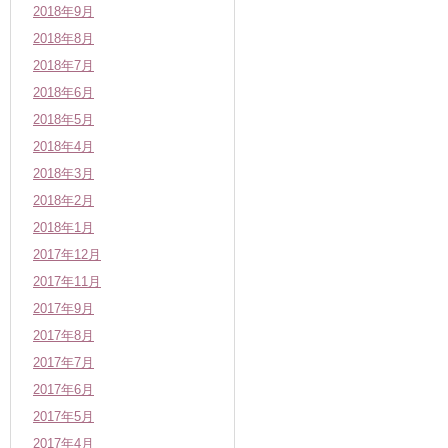
2018年9月
2018年8月
2018年7月
2018年6月
2018年5月
2018年4月
2018年3月
2018年2月
2018年1月
2017年12月
2017年11月
2017年9月
2017年8月
2017年7月
2017年6月
2017年5月
2017年4月