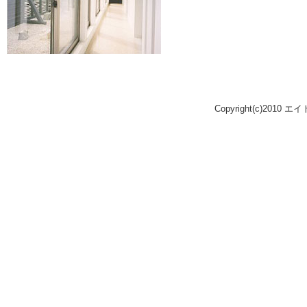
Copyright(c)2010 エ