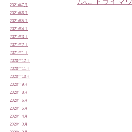
ルに ドライマ
2021年7月
2021年6月
2021年5月
2021年4月
2021年3月
2021年2月
2021年1月
2020年12月
2020年11月
2020年10月
2020年9月
2020年8月
2020年6月
2020年5月
2020年4月
2020年3月