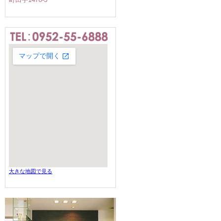
大きな地図で見る