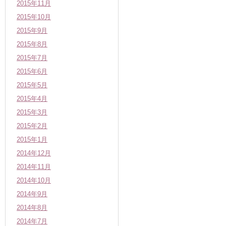
2015年11月
2015年10月
2015年9月
2015年8月
2015年7月
2015年6月
2015年5月
2015年4月
2015年3月
2015年2月
2015年1月
2014年12月
2014年11月
2014年10月
2014年9月
2014年8月
2014年7月