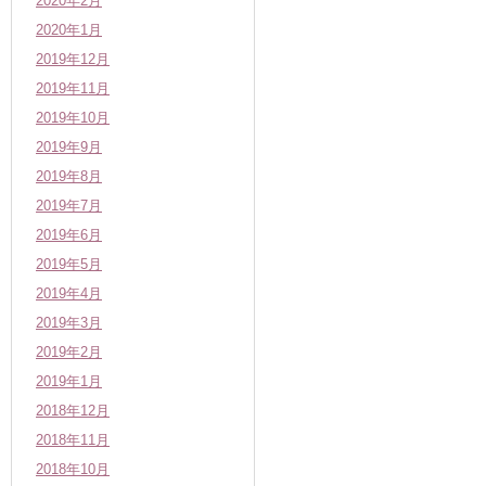
2020年2月
2020年1月
2019年12月
2019年11月
2019年10月
2019年9月
2019年8月
2019年7月
2019年6月
2019年5月
2019年4月
2019年3月
2019年2月
2019年1月
2018年12月
2018年11月
2018年10月