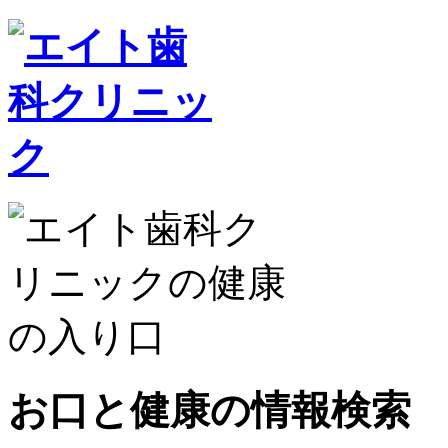
お口と健康の情報検索