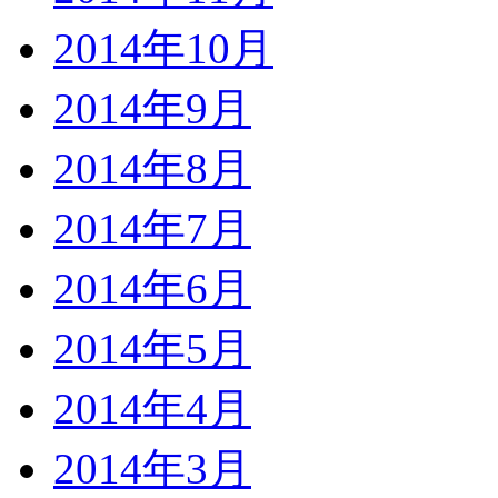
2014年10月
2014年9月
2014年8月
2014年7月
2014年6月
2014年5月
2014年4月
2014年3月