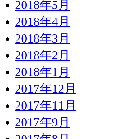
2018年5月
2018年4月
2018年3月
2018年2月
2018年1月
2017年12月
2017年11月
2017年9月
2017年8月