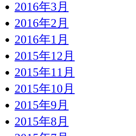
2016年3月
2016年2月
2016年1月
2015年12月
2015年11月
2015年10月
2015年9月
2015年8月