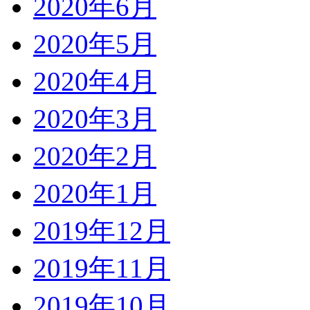
2020年6月
2020年5月
2020年4月
2020年3月
2020年2月
2020年1月
2019年12月
2019年11月
2019年10月