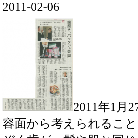
2011-02-06
2011年1
容面から考えられること