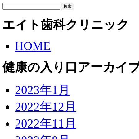
検
索:
エイト歯科クリニック
HOME
健康の入り口アーカイ
2023年1月
2022年12月
2022年11月