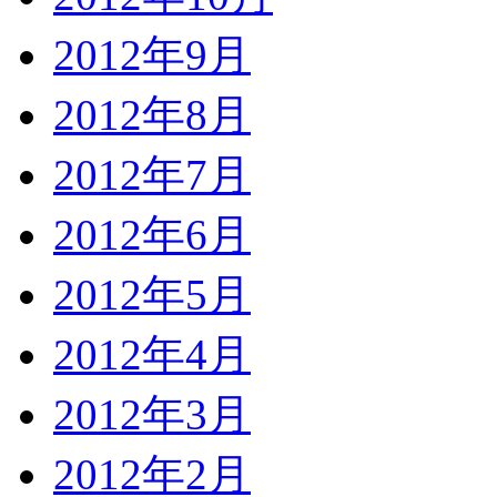
2012年9月
2012年8月
2012年7月
2012年6月
2012年5月
2012年4月
2012年3月
2012年2月