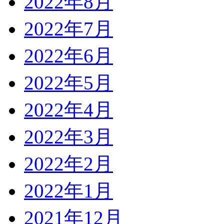
2022年8月
2022年7月
2022年6月
2022年5月
2022年4月
2022年3月
2022年2月
2022年1月
2021年12月