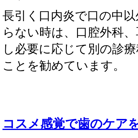
長引く口内炎で口の中以
らない時は、口腔外科、
し必要に応じて別の診療
ことを勧めています。
コスメ感覚で歯のケア