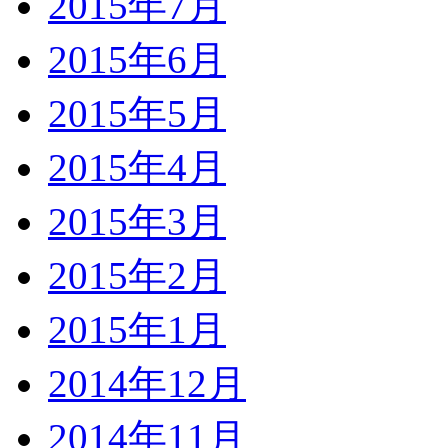
2015年7月
2015年6月
2015年5月
2015年4月
2015年3月
2015年2月
2015年1月
2014年12月
2014年11月