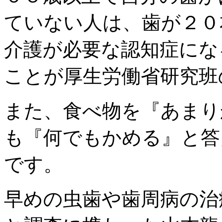
ていない人は、歯が２０
介護が必要な認知症にな
ことが厚生労働省研究班
また、食べ物を『あまり
も『何でもかめる』と答
です。
早めの虫歯や歯周病の治