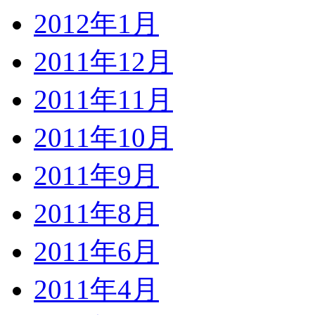
2012年1月
2011年12月
2011年11月
2011年10月
2011年9月
2011年8月
2011年6月
2011年4月