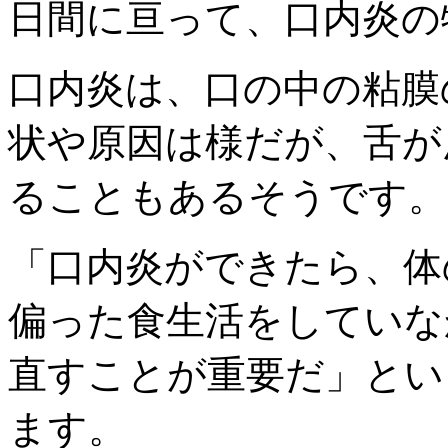
日間に亘って、口内炎の
口内炎は、口の中の粘膜
状や原因は様だが、舌が
ることもあるそうです。
「口内炎ができたら、体
偏った食生活をしていな
直すことが重要だ」とい
ます。