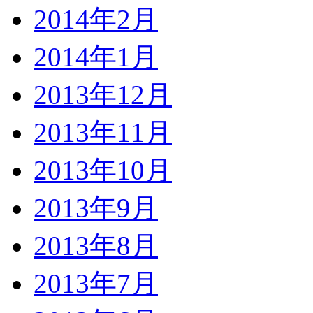
2014年2月
2014年1月
2013年12月
2013年11月
2013年10月
2013年9月
2013年8月
2013年7月