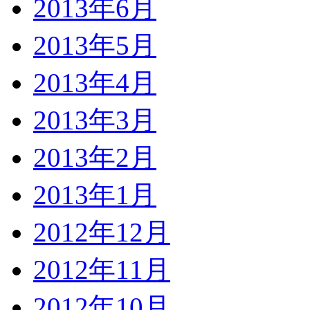
2013年6月
2013年5月
2013年4月
2013年3月
2013年2月
2013年1月
2012年12月
2012年11月
2012年10月