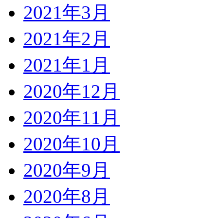
2021年3月
2021年2月
2021年1月
2020年12月
2020年11月
2020年10月
2020年9月
2020年8月