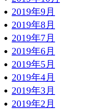
2019年9月
2019年8月
2019年7月
2019年6月
2019年5月
2019年4月
2019年3月
2019年2月