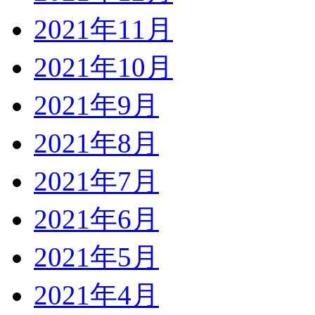
2021年11月
2021年10月
2021年9月
2021年8月
2021年7月
2021年6月
2021年5月
2021年4月