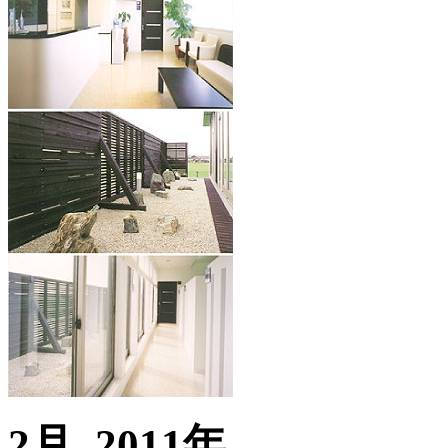
2月, 2011年