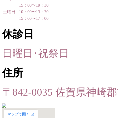
15：00〜19：30
土曜日
10：00〜13：30
15：00〜17：00
休診日
日曜日･祝祭日
住所
〒842-0035 佐賀県神崎