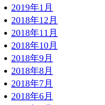
2019年1月
2018年12月
2018年11月
2018年10月
2018年9月
2018年8月
2018年7月
2018年6月