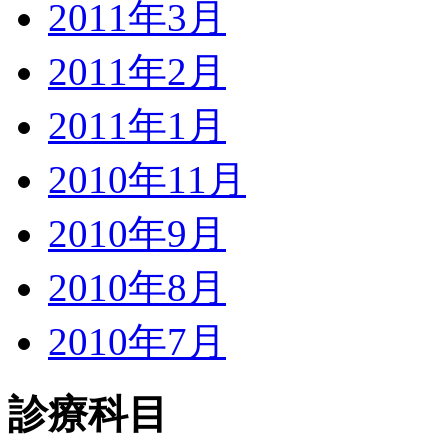
2011年3月
2011年2月
2011年1月
2010年11月
2010年9月
2010年8月
2010年7月
診療科目