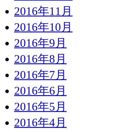
2016年11月
2016年10月
2016年9月
2016年8月
2016年7月
2016年6月
2016年5月
2016年4月