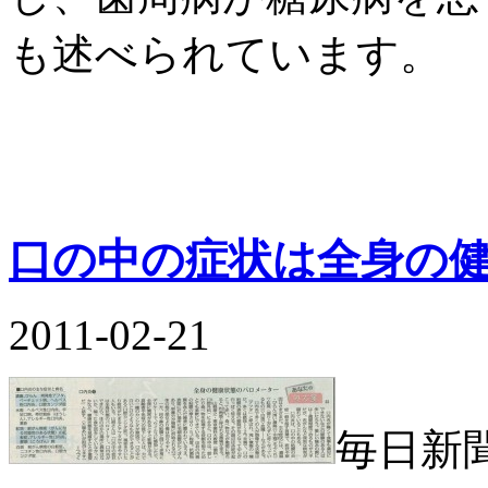
も述べられています。
口の中の症状は全身の
2011-02-21
毎日新聞