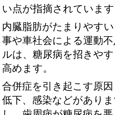
い点が指摘されています
内臓脂肪がたまりやすい
事や車社会による運動不
ルは、糖尿病を招きやす
高めます。
合併症を引き起こす原因
低下、感染などがありま
し、歯周病が糖尿病を悪