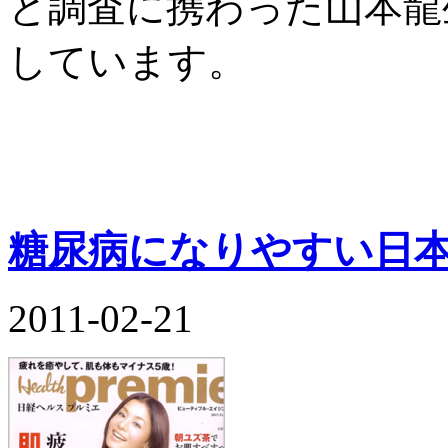
と調査に携わった山本龍
しています。
糖尿病になりやすい日
2011-02-21