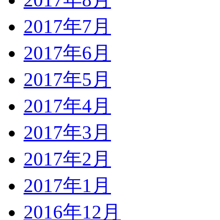
2017年7月
2017年6月
2017年5月
2017年4月
2017年3月
2017年2月
2017年1月
2016年12月