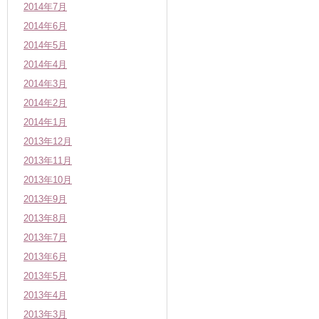
2014年7月
2014年6月
2014年5月
2014年4月
2014年3月
2014年2月
2014年1月
2013年12月
2013年11月
2013年10月
2013年9月
2013年8月
2013年7月
2013年6月
2013年5月
2013年4月
2013年3月