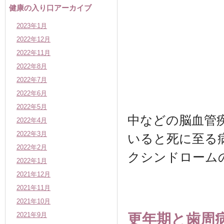
健康の入り口アーカイブ
2023年1月
2022年12月
2022年11月
2022年8月
2022年7月
2022年6月
2022年5月
中などの脳血管
2022年4月
2022年3月
いると死に至る
2022年2月
クシンドローム
2022年1月
2021年12月
2021年11月
2021年10月
2021年9月
更年期と歯周