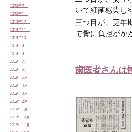
2020年2月
いて細菌感染し
2020年1月
三つ目が、更年
2019年12月
2019年11月
で骨に負担がか
2019年10月
2019年9月
2019年8月
2019年7月
歯医者さんは
2019年6月
2019年5月
2019年4月
2019年3月
2019年2月
2019年1月
2018年12月
2018年11月