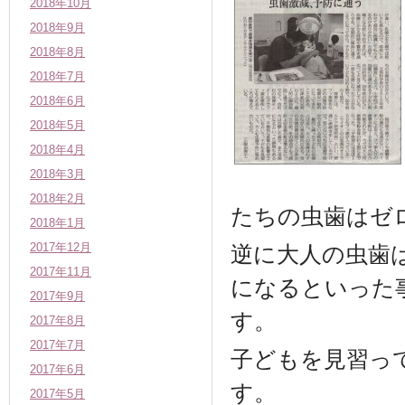
2018年10月
2018年9月
2018年8月
2018年7月
2018年6月
2018年5月
2018年4月
2018年3月
2018年2月
たちの虫歯はゼ
2018年1月
2017年12月
逆に大人の虫歯
2017年11月
になるといった
2017年9月
す。
2017年8月
2017年7月
子どもを見習っ
2017年6月
す。
2017年5月