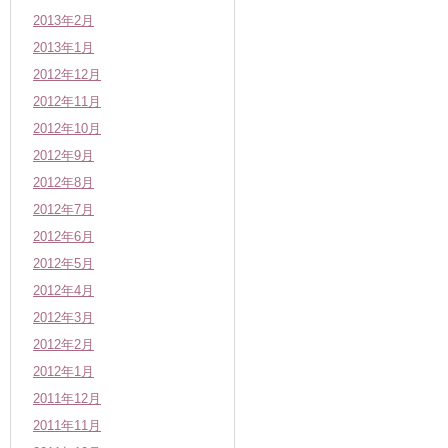
2013年2月
2013年1月
2012年12月
2012年11月
2012年10月
2012年9月
2012年8月
2012年7月
2012年6月
2012年5月
2012年4月
2012年3月
2012年2月
2012年1月
2011年12月
2011年11月