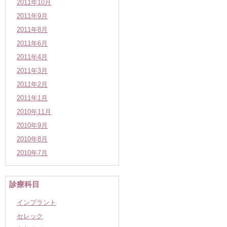
2011年10月
2011年9月
2011年8月
2011年6月
2011年4月
2011年3月
2011年2月
2011年1月
2010年11月
2010年9月
2010年8月
2010年7月
診療科目
インプラント
セレック