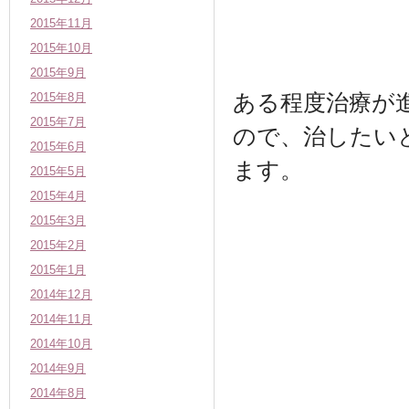
2015年11月
2015年10月
2015年9月
ある程度治療が
2015年8月
2015年7月
ので、治したい
2015年6月
ます。
2015年5月
2015年4月
2015年3月
2015年2月
2015年1月
2014年12月
2014年11月
2014年10月
2014年9月
2014年8月