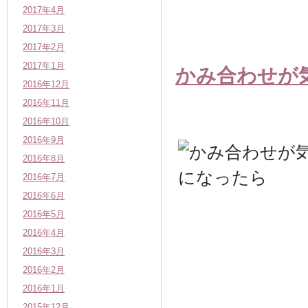
2017年4月
2017年3月
2017年2月
2017年1月
かみ合わせが
2016年12月
2016年11月
2016年10月
2016年9月
2016年8月
2016年7月
2016年6月
2016年5月
2016年4月
2016年3月
2016年2月
2016年1月
2015年12月