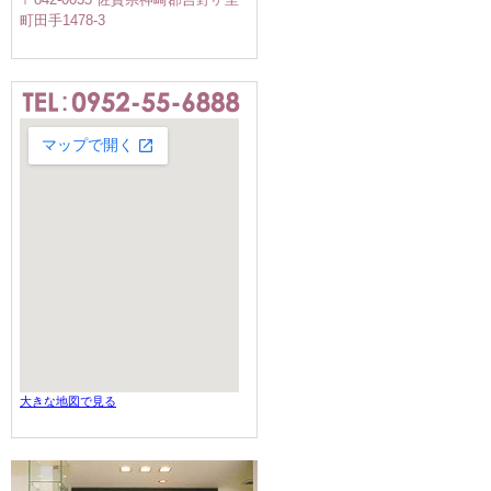
町田手1478-3
大きな地図で見る