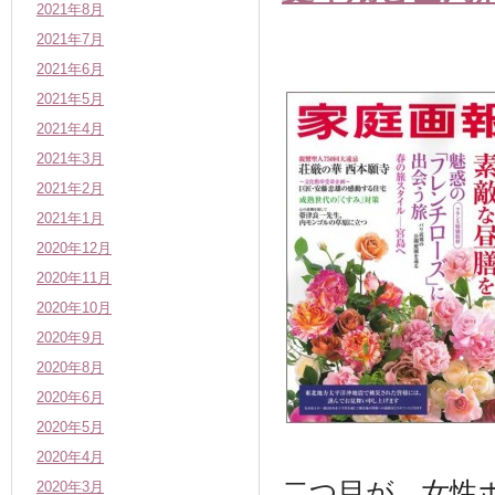
2021年8月
2021年7月
2021年6月
2021年5月
2021年4月
2021年3月
2021年2月
2021年1月
2020年12月
2020年11月
2020年10月
2020年9月
2020年8月
2020年6月
2020年5月
2020年4月
二つ目が、女性
2020年3月