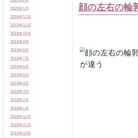
2020年2月
顔の左右の輪
2020年1月
2019年12月
2019年11月
2019年10月
2019年9月
2019年8月
2019年7月
2019年6月
2019年5月
2019年4月
2019年3月
2019年2月
2019年1月
2018年12月
2018年11月
2018年10月