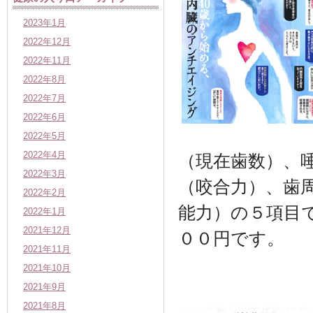
2023年1月
2022年12月
2022年11月
2022年8月
2022年7月
2022年6月
2022年5月
2022年4月
（現在歯数）、
2022年3月
（咬合力）、歯
2022年2月
能力）の５項目
2022年1月
2021年12月
００円です。
2021年11月
2021年10月
2021年9月
2021年8月