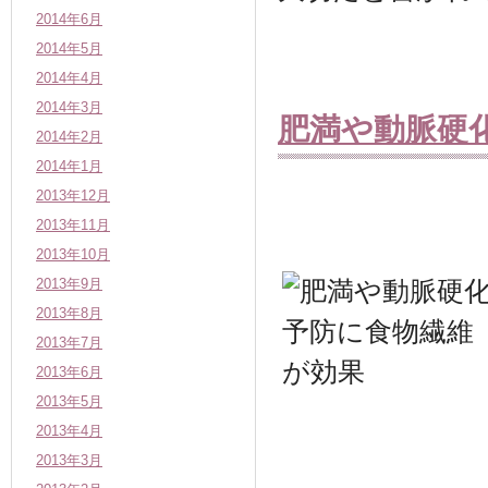
2014年6月
2014年5月
2014年4月
2014年3月
肥満や動脈硬
2014年2月
2014年1月
2013年12月
2013年11月
2013年10月
2013年9月
2013年8月
2013年7月
2013年6月
2013年5月
2013年4月
2013年3月