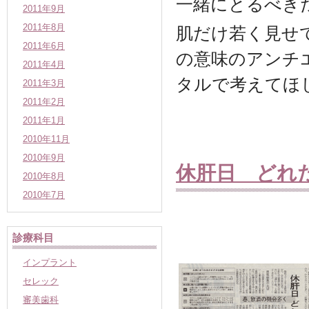
一緒にとるべき
2011年9月
2011年8月
肌だけ若く見せ
2011年6月
の意味のアンチ
2011年4月
タルで考えてほ
2011年3月
2011年2月
2011年1月
2010年11月
2010年9月
休肝日 どれ
2010年8月
2010年7月
診療科目
インプラント
セレック
審美歯科