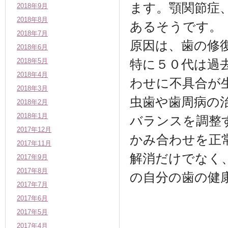
ます。顎関節症
2018年9月
2018年8月
あるそうです。
2018年7月
原因は、歯の修
2018年6月
2018年5月
特に５０代は過
2018年4月
わせに不具合が
2018年3月
虫歯や歯周病の
2018年2月
2018年1月
バランスを調整
2017年12月
かみ合わせを正
2017年11月
解消だけでなく
2017年9月
2017年8月
の自分の歯の健
2017年7月
2017年6月
2017年5月
2017年4月