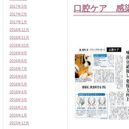
口腔ケア 感
2017年3月
2017年2月
2017年1月
2016年12月
2016年11月
2016年10月
2016年9月
2016年8月
2016年7月
2016年6月
2016年5月
2016年4月
2016年3月
2016年2月
2016年1月
2015年12月