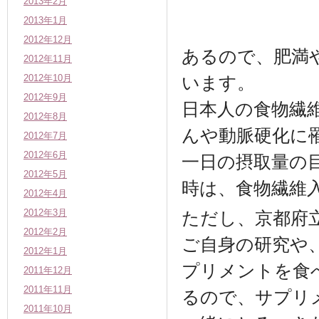
2013年2月
2013年1月
2012年12月
あるので、肥満
2012年11月
2012年10月
います。
2012年9月
日本人の食物繊
2012年8月
んや動脈硬化に
2012年7月
2012年6月
一日の摂取量の
2012年5月
時は、食物繊維
2012年4月
2012年3月
ただし、京都府
2012年2月
ご自身の研究や
2012年1月
プリメントを食
2011年12月
2011年11月
るので、サプリ
2011年10月