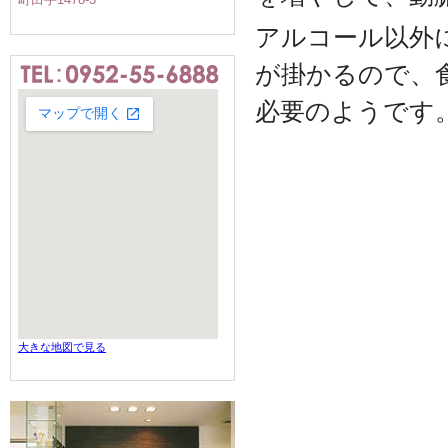
アルコール以外
が掛かるので、
必要のようです
大きな地図で見る