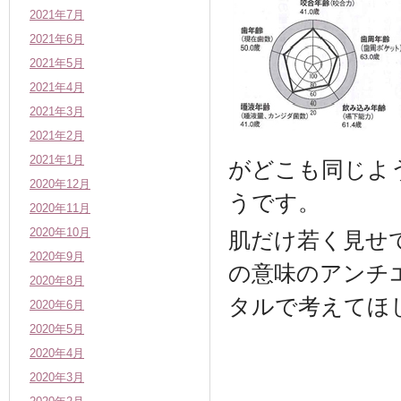
2021年7月
2021年6月
2021年5月
2021年4月
2021年3月
2021年2月
2021年1月
がどこも同じよ
2020年12月
うです。
2020年11月
2020年10月
肌だけ若く見せ
2020年9月
の意味のアンチ
2020年8月
タルで考えてほ
2020年6月
2020年5月
2020年4月
2020年3月