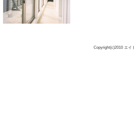
Copyright(c)2010 エ