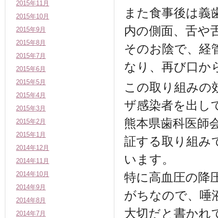
2015年11月
また食事後は義
2015年10月
内の側面、舌や
2015年9月
2015年8月
そのお陰で、経
2015年7月
なり、再び口か
2015年6月
2015年5月
この取り組みの効
2015年4月
ザ感染者を出し
2015年3月
熊本県歯科医師
2015年2月
2015年1月
証する取り組み
2014年12月
います。
2014年11月
2014年10月
特に高血圧の降
2014年9月
がちなので、唾
2014年8月
大切だと書かれ
2014年7月