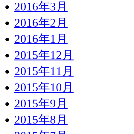
2016年3月
2016年2月
2016年1月
2015年12月
2015年11月
2015年10月
2015年9月
2015年8月