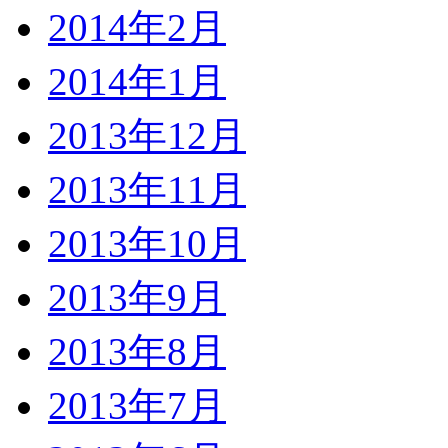
2014年2月
2014年1月
2013年12月
2013年11月
2013年10月
2013年9月
2013年8月
2013年7月