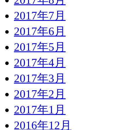
2017年7月
2017年6月
2017年5月
2017年4月
2017年3月
2017年2月
2017年1月
2016年12月