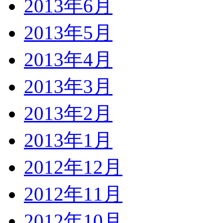
2013年6月
2013年5月
2013年4月
2013年3月
2013年2月
2013年1月
2012年12月
2012年11月
2012年10月