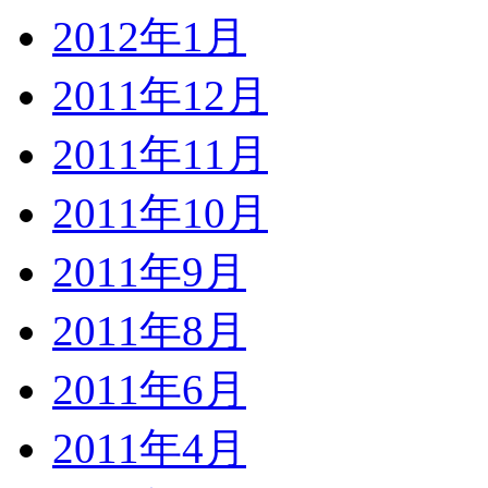
2012年1月
2011年12月
2011年11月
2011年10月
2011年9月
2011年8月
2011年6月
2011年4月