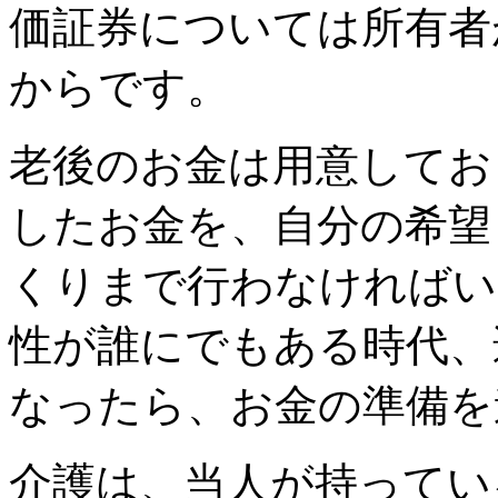
価証券については所有者
からです。
老後のお金は用意してお
したお金を、自分の希望
くりまで行わなければい
性が誰にでもある時代、
なったら、お金の準備を
介護は、当人が持ってい