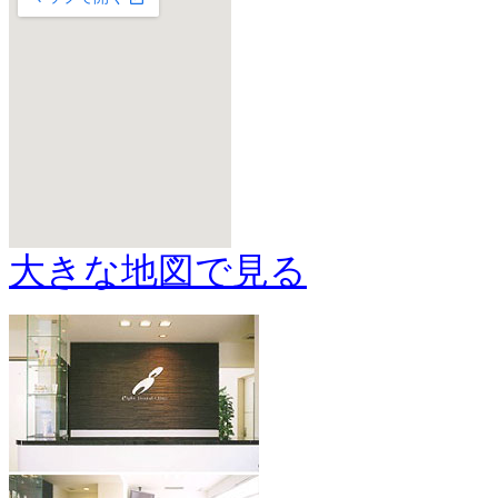
大きな地図で見る