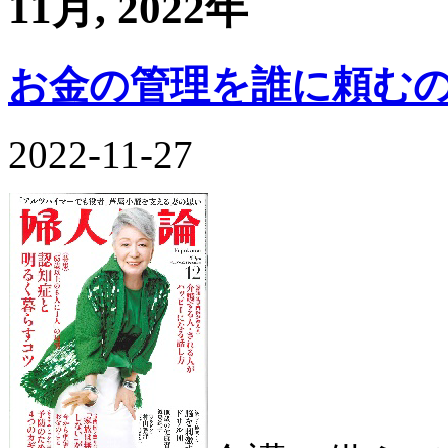
11月, 2022年
お金の管理を誰に頼む
2022-11-27