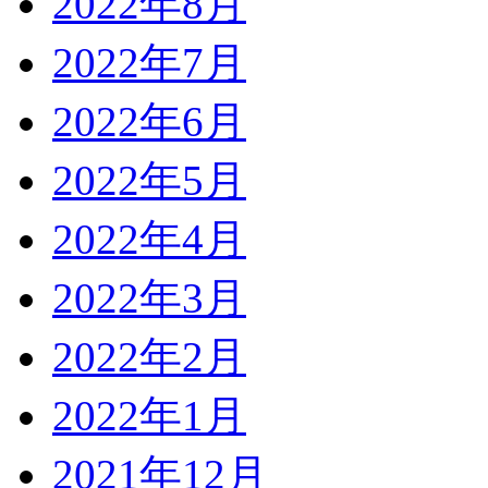
2022年8月
2022年7月
2022年6月
2022年5月
2022年4月
2022年3月
2022年2月
2022年1月
2021年12月