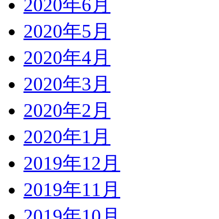
2020年6月
2020年5月
2020年4月
2020年3月
2020年2月
2020年1月
2019年12月
2019年11月
2019年10月