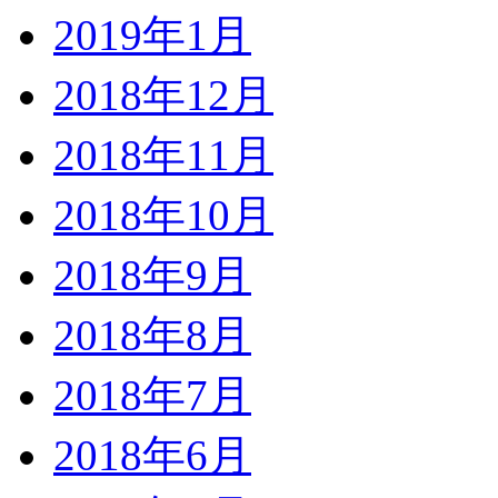
2019年1月
2018年12月
2018年11月
2018年10月
2018年9月
2018年8月
2018年7月
2018年6月