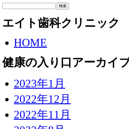
検
索:
エイト歯科クリニック
HOME
健康の入り口アーカイ
2023年1月
2022年12月
2022年11月