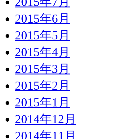
2015年7月
2015年6月
2015年5月
2015年4月
2015年3月
2015年2月
2015年1月
2014年12月
2014年11月