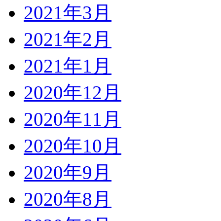
2021年3月
2021年2月
2021年1月
2020年12月
2020年11月
2020年10月
2020年9月
2020年8月