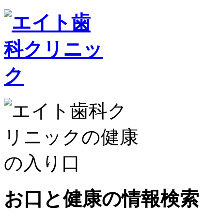
お口と健康の情報検索