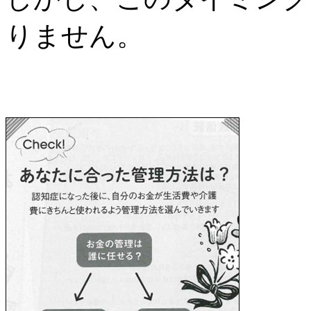
りません。