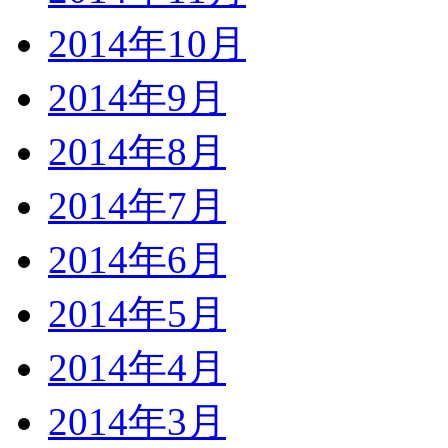
2014年10月
2014年9月
2014年8月
2014年7月
2014年6月
2014年5月
2014年4月
2014年3月