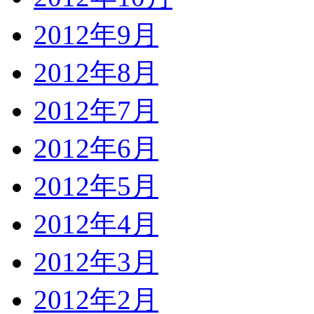
2012年9月
2012年8月
2012年7月
2012年6月
2012年5月
2012年4月
2012年3月
2012年2月