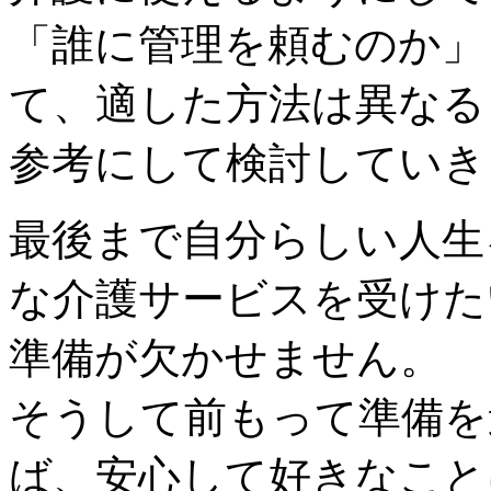
「誰に管理を頼むのか」
て、適した方法は異なる
参考にして検討していき
最後まで自分らしい人生
な介護サービスを受けた
準備が欠かせません。
そうして前もって準備を
ば、安心して好きなこと