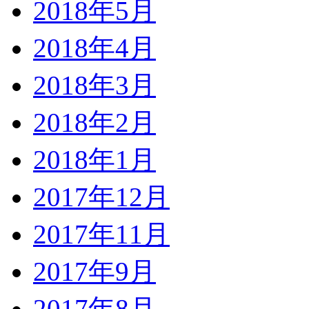
2018年5月
2018年4月
2018年3月
2018年2月
2018年1月
2017年12月
2017年11月
2017年9月
2017年8月