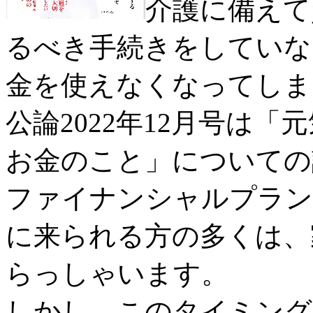
介護に備えて
るべき手続きをしていな
金を使えなくなってしま
公論2022年12月号は
お金のこと」についての
ファイナンシャルプラン
に来られる方の多くは、
らっしゃいます。
しかし、このタイミング