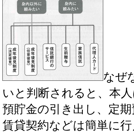
なぜ
いと判断されると、本人
預貯金の引き出し、定期
賃貸契約などは簡単に行