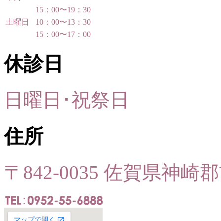
15：00〜19：30
土曜日
10：00〜13：30
15：00〜17：00
休診日
日曜日･祝祭日
住所
〒842-0035 佐賀県神崎