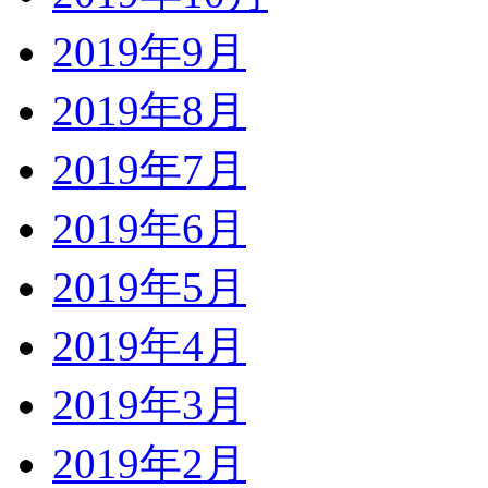
2019年9月
2019年8月
2019年7月
2019年6月
2019年5月
2019年4月
2019年3月
2019年2月