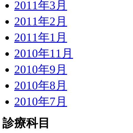
2011年3月
2011年2月
2011年1月
2010年11月
2010年9月
2010年8月
2010年7月
診療科目