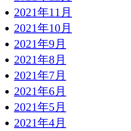
2021年11月
2021年10月
2021年9月
2021年8月
2021年7月
2021年6月
2021年5月
2021年4月