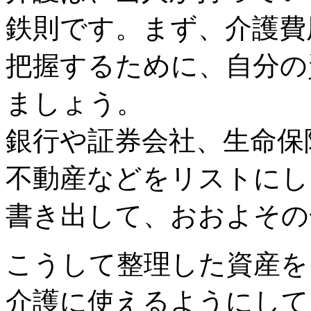
鉄則です。まず、介護費
把握するために、自分の
ましょう。
銀行や証券会社、生命保
不動産などをリストにし
書き出して、おおよその
こうして整理した資産を
介護に使えるようにして