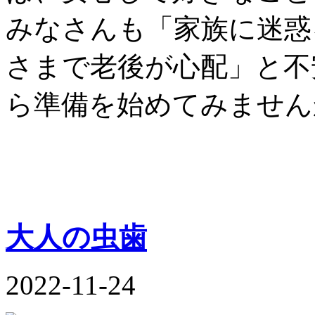
みなさんも「家族に迷惑
さまで老後が心配」と不
ら準備を始めてみません
大人の虫歯
2022-11-24