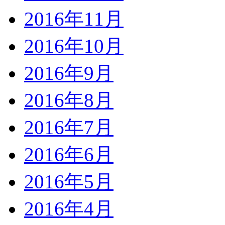
2016年11月
2016年10月
2016年9月
2016年8月
2016年7月
2016年6月
2016年5月
2016年4月