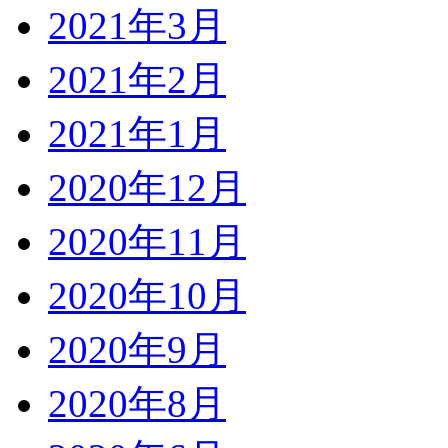
2021年3月
2021年2月
2021年1月
2020年12月
2020年11月
2020年10月
2020年9月
2020年8月