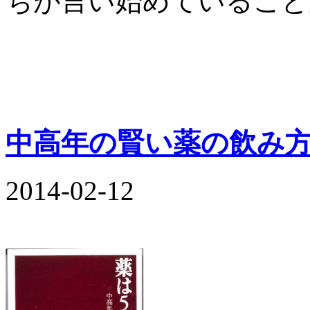
ちが言い始めていること
中高年の賢い薬の飲み
2014-02-12