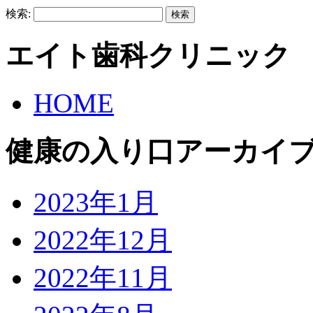
検索:
エイト歯科クリニック
HOME
健康の入り口アーカイ
2023年1月
2022年12月
2022年11月