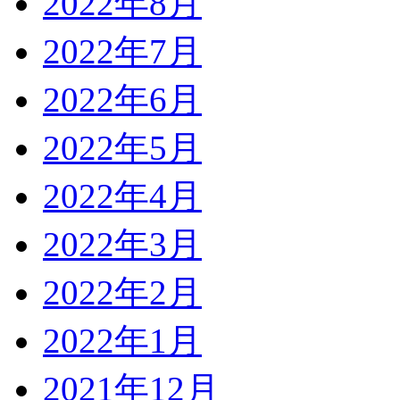
2022年8月
2022年7月
2022年6月
2022年5月
2022年4月
2022年3月
2022年2月
2022年1月
2021年12月