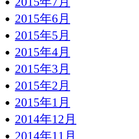
2015年7月
2015年6月
2015年5月
2015年4月
2015年3月
2015年2月
2015年1月
2014年12月
2014年11月