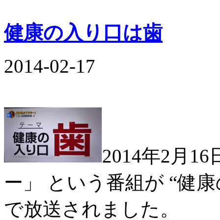
健康の入り口は歯
2014-02-17
2014年2月
ー」 という番組が “健
で放送されました。