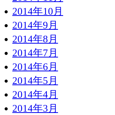
2014年10月
2014年9月
2014年8月
2014年7月
2014年6月
2014年5月
2014年4月
2014年3月