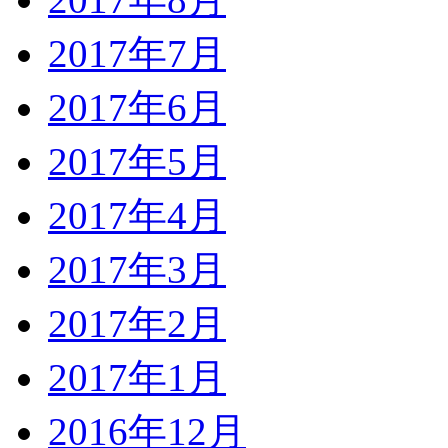
2017年7月
2017年6月
2017年5月
2017年4月
2017年3月
2017年2月
2017年1月
2016年12月