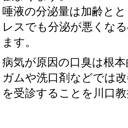
唾液の分泌量は加齢とと
レスでも分泌が悪くなる
ます。
病気が原因の口臭は根本
ガムや洗口剤などでは改
を受診することを川口教