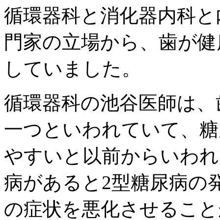
循環器科と消化器内科と
門家の立場から、歯が健
していました。
循環器科の池谷医師は、
一つといわれていて、糖
やすいと以前からいわれ
病があると2型糖尿病の
の症状を悪化させること