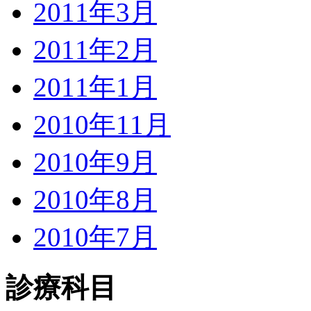
2011年3月
2011年2月
2011年1月
2010年11月
2010年9月
2010年8月
2010年7月
診療科目