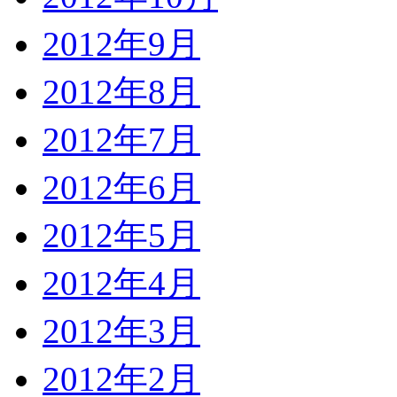
2012年9月
2012年8月
2012年7月
2012年6月
2012年5月
2012年4月
2012年3月
2012年2月