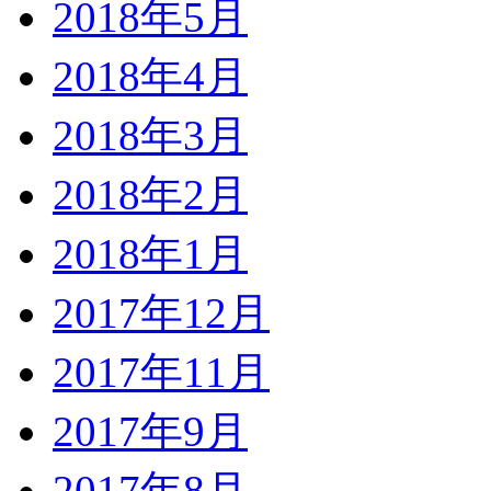
2018年5月
2018年4月
2018年3月
2018年2月
2018年1月
2017年12月
2017年11月
2017年9月
2017年8月