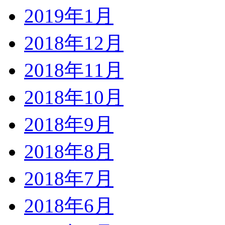
2019年1月
2018年12月
2018年11月
2018年10月
2018年9月
2018年8月
2018年7月
2018年6月