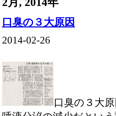
2月, 2014年
口臭の３大原因
2014-02-26
口臭の３大原因