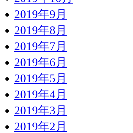
2019年9月
2019年8月
2019年7月
2019年6月
2019年5月
2019年4月
2019年3月
2019年2月