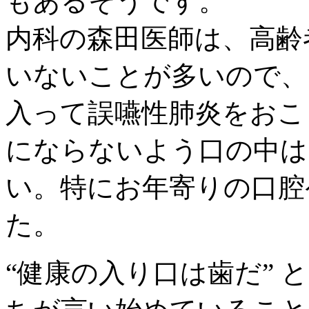
もあるそうです。
内科の森田医師は、高齢
いないことが多いので、
入って誤嚥性肺炎をおこ
にならないよう口の中は
い。特にお年寄りの口腔
た。
“健康の入り口は歯だ”