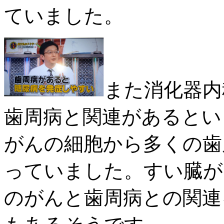
ていました。
また消化器内
歯周病と関連があるとい
がんの細胞から多くの歯
っていました。すい臓が
のがんと歯周病との関連