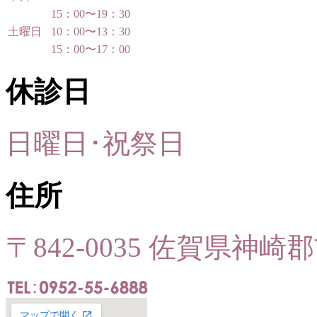
15：00〜19：30
土曜日
10：00〜13：30
15：00〜17：00
休診日
日曜日･祝祭日
住所
〒842-0035 佐賀県神崎