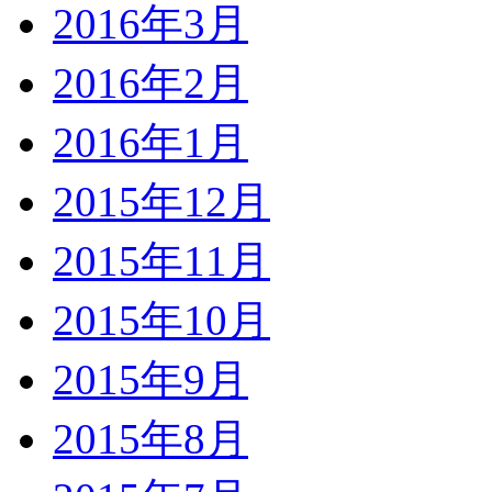
2016年3月
2016年2月
2016年1月
2015年12月
2015年11月
2015年10月
2015年9月
2015年8月