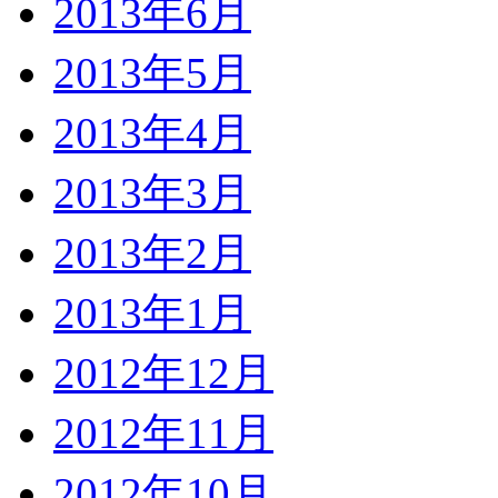
2013年6月
2013年5月
2013年4月
2013年3月
2013年2月
2013年1月
2012年12月
2012年11月
2012年10月