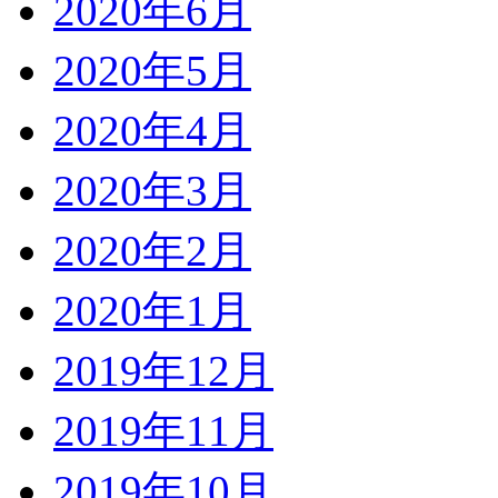
2020年6月
2020年5月
2020年4月
2020年3月
2020年2月
2020年1月
2019年12月
2019年11月
2019年10月