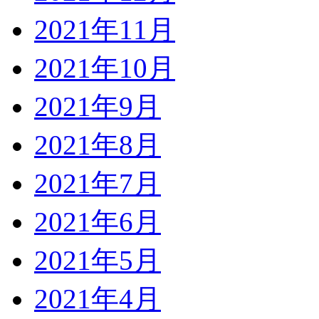
2021年11月
2021年10月
2021年9月
2021年8月
2021年7月
2021年6月
2021年5月
2021年4月