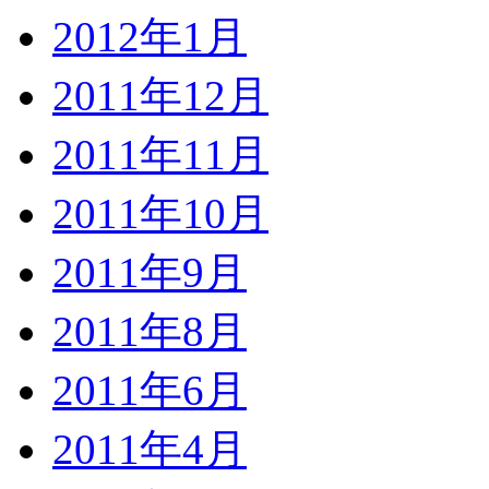
2012年1月
2011年12月
2011年11月
2011年10月
2011年9月
2011年8月
2011年6月
2011年4月