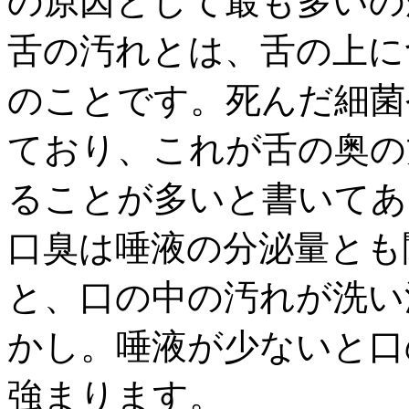
の原因として最も多いの
舌の汚れとは、舌の上に
のことです。死んだ細菌
ており、これが舌の奥の
ることが多いと書いてあ
口臭は唾液の分泌量とも
と、口の中の汚れが洗い
かし。唾液が少ないと口
強まります。