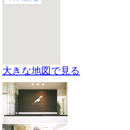
大きな地図で見る