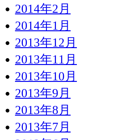
2014年2月
2014年1月
2013年12月
2013年11月
2013年10月
2013年9月
2013年8月
2013年7月