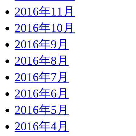
2016年11月
2016年10月
2016年9月
2016年8月
2016年7月
2016年6月
2016年5月
2016年4月