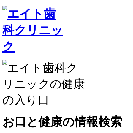
お口と健康の情報検索