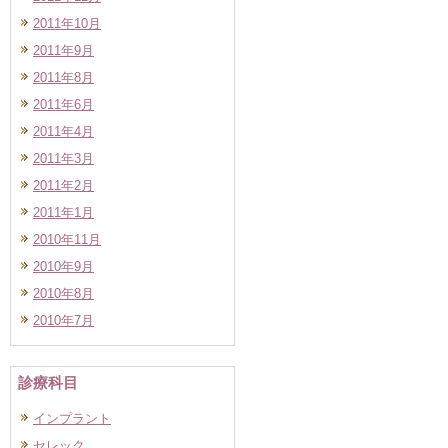
2011年10月
2011年9月
2011年8月
2011年6月
2011年4月
2011年3月
2011年2月
2011年1月
2010年11月
2010年9月
2010年8月
2010年7月
診療科目
インプラント
セレック