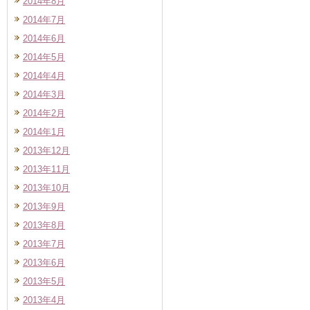
2014年8月
2014年7月
2014年6月
2014年5月
2014年4月
2014年3月
2014年2月
2014年1月
2013年12月
2013年11月
2013年10月
2013年9月
2013年8月
2013年7月
2013年6月
2013年5月
2013年4月