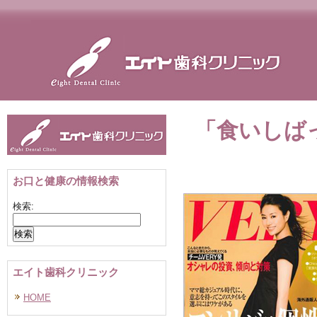
「食いしば
お口と健康の情報検索
検索:
エイト歯科クリニック
HOME