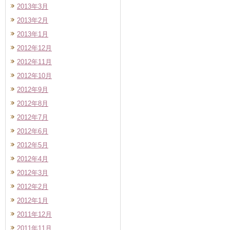
2013年3月
2013年2月
2013年1月
2012年12月
2012年11月
2012年10月
2012年9月
2012年8月
2012年7月
2012年6月
2012年5月
2012年4月
2012年3月
2012年2月
2012年1月
2011年12月
2011年11月