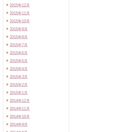
2015年12月
2015年11月
2015年10月
2015年9月
2015年8月
2015年7月
2015年6月
2015年5月
2015年4月
2015年3月
2015年2月
2015年1月
2014年12月
2014年11月
2014年10月
2014年9月