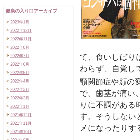
健康の入り口アーカイブ
2023年1月
2022年12月
2022年11月
2022年8月
て、食いしばり
2022年7月
2022年6月
わらず、自覚し
2022年5月
顎関節症や顔の
2022年4月
2022年3月
で、歯茎が痛い
2022年2月
りに不調がある
2022年1月
す。そうしない
2021年12月
2021年11月
メになったりす
2021年10月