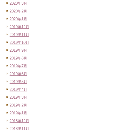
2020年3月
2020年2月
2020年1月
2019年12月
2019年11月
2019年10月
2019年9月
2019年8月
2019年7月
2019年6月
2019年5月
2019年4月
2019年3月
2019年2月
2019年1月
2018年12月
2018年11月