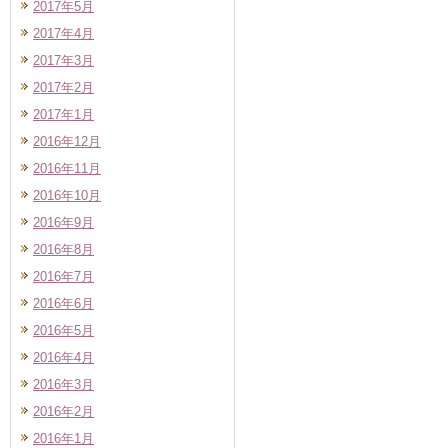
2017年5月
2017年4月
2017年3月
2017年2月
2017年1月
2016年12月
2016年11月
2016年10月
2016年9月
2016年8月
2016年7月
2016年6月
2016年5月
2016年4月
2016年3月
2016年2月
2016年1月