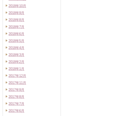
2018年10月
2018年9月
2018年8月
2018年7月
2018年6月
2018年5月
2018年4月
2018年3月
2018年2月
2018年1月
2017年12月
2017年11月
2017年9月
2017年8月
2017年7月
2017年6月