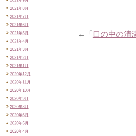
2021年9月
2021年8月
2021年7月
2021年6月
←「
口の中の清
2021年5月
2021年4月
2021年3月
2021年2月
2021年1月
2020年12月
2020年11月
2020年10月
2020年9月
2020年8月
2020年6月
2020年5月
2020年4月