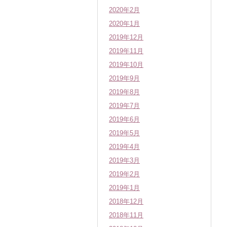
2020年2月
2020年1月
2019年12月
2019年11月
2019年10月
2019年9月
2019年8月
2019年7月
2019年6月
2019年5月
2019年4月
2019年3月
2019年2月
2019年1月
2018年12月
2018年11月