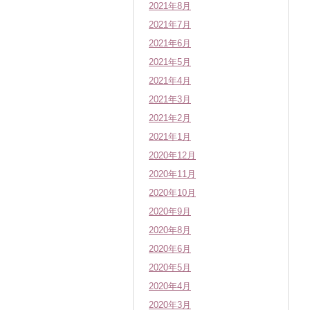
2021年8月
2021年7月
2021年6月
2021年5月
2021年4月
2021年3月
2021年2月
2021年1月
2020年12月
2020年11月
2020年10月
2020年9月
2020年8月
2020年6月
2020年5月
2020年4月
2020年3月