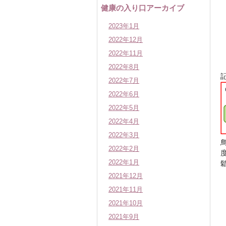
健康の入り口アーカイブ
2023年1月
2022年12月
2022年11月
2022年8月
2022年7月
2022年6月
2022年5月
2022年4月
2022年3月
2022年2月
2022年1月
2021年12月
2021年11月
2021年10月
2021年9月