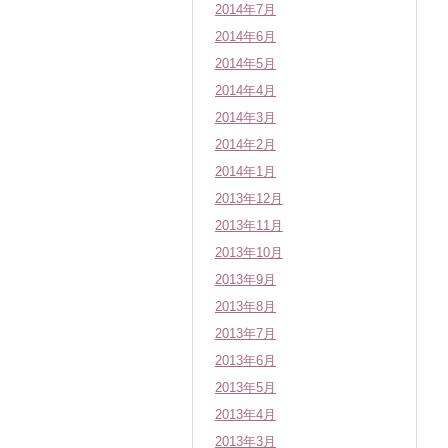
2014年7月
2014年6月
2014年5月
2014年4月
2014年3月
2014年2月
2014年1月
2013年12月
2013年11月
2013年10月
2013年9月
2013年8月
2013年7月
2013年6月
2013年5月
2013年4月
2013年3月