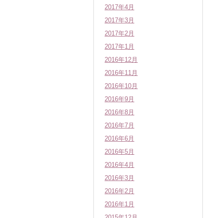
2017年4月
2017年3月
2017年2月
2017年1月
2016年12月
2016年11月
2016年10月
2016年9月
2016年8月
2016年7月
2016年6月
2016年5月
2016年4月
2016年3月
2016年2月
2016年1月
2015年12月