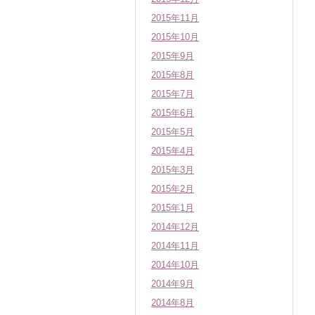
2015年11月
2015年10月
2015年9月
2015年8月
2015年7月
2015年6月
2015年5月
2015年4月
2015年3月
2015年2月
2015年1月
2014年12月
2014年11月
2014年10月
2014年9月
2014年8月