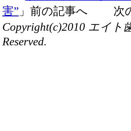
害”
」前の記事へ 次
Copyright(c)2010 エイ
Reserved.