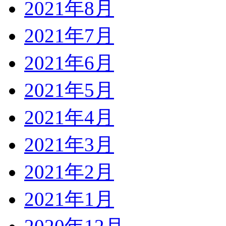
2021年8月
2021年7月
2021年6月
2021年5月
2021年4月
2021年3月
2021年2月
2021年1月