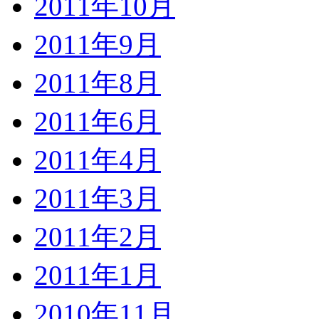
2011年10月
2011年9月
2011年8月
2011年6月
2011年4月
2011年3月
2011年2月
2011年1月
2010年11月