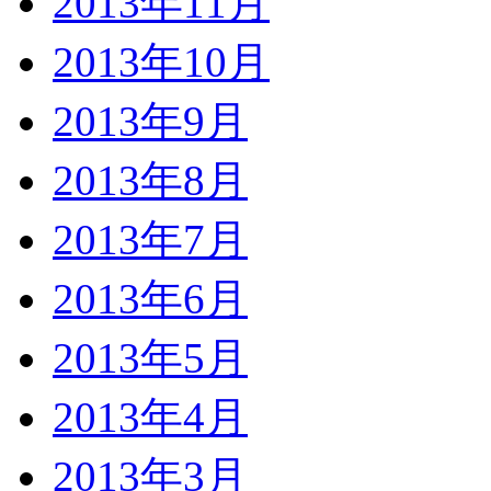
2013年11月
2013年10月
2013年9月
2013年8月
2013年7月
2013年6月
2013年5月
2013年4月
2013年3月