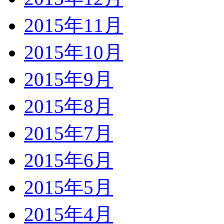
2015年11月
2015年10月
2015年9月
2015年8月
2015年7月
2015年6月
2015年5月
2015年4月