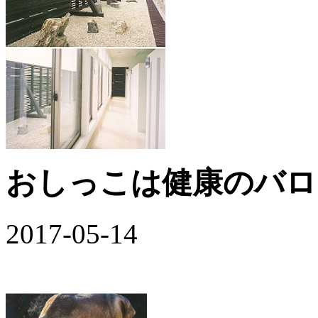
おしっこは健康のバロ
2017-05-14