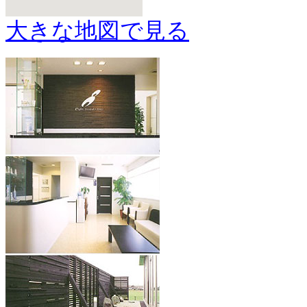
大きな地図で見る