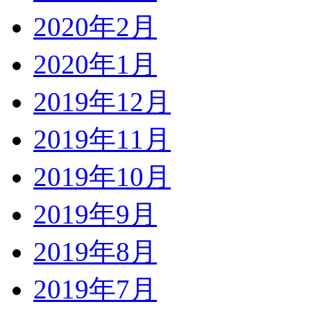
2020年2月
2020年1月
2019年12月
2019年11月
2019年10月
2019年9月
2019年8月
2019年7月