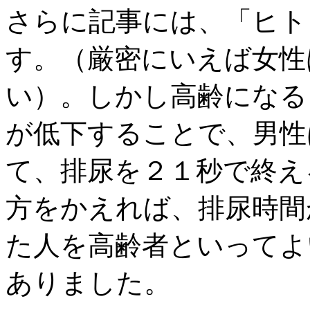
さらに記事には、「ヒト
す。（厳密にいえば女性
い）。しかし高齢になる
が低下することで、男性
て、排尿を２１秒で終え
方をかえれば、排尿時間
た人を高齢者といってよ
ありました。