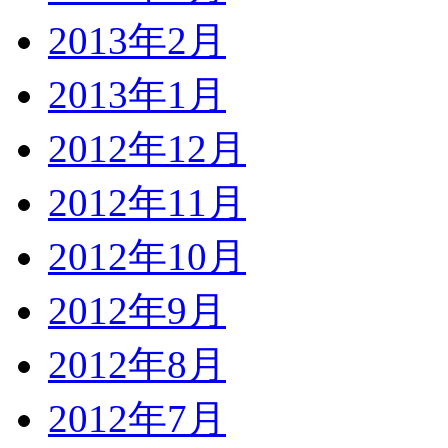
2013年2月
2013年1月
2012年12月
2012年11月
2012年10月
2012年9月
2012年8月
2012年7月