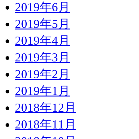
2019年6月
2019年5月
2019年4月
2019年3月
2019年2月
2019年1月
2018年12月
2018年11月