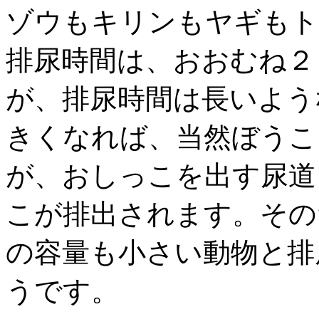
ゾウもキリンもヤギもト
排尿時間は、おおむね２
が、排尿時間は長いよう
きくなれば、当然ぼうこ
が、おしっこを出す尿道
こが排出されます。その
の容量も小さい動物と排
うです。