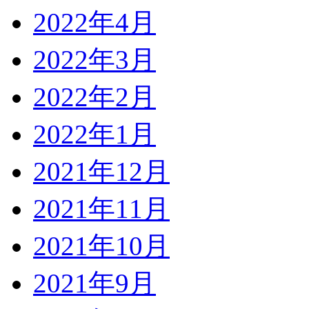
2022年4月
2022年3月
2022年2月
2022年1月
2021年12月
2021年11月
2021年10月
2021年9月