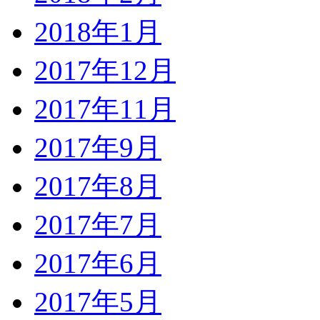
2018年1月
2017年12月
2017年11月
2017年9月
2017年8月
2017年7月
2017年6月
2017年5月