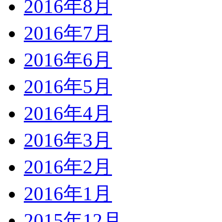
2016年8月
2016年7月
2016年6月
2016年5月
2016年4月
2016年3月
2016年2月
2016年1月
2015年12月