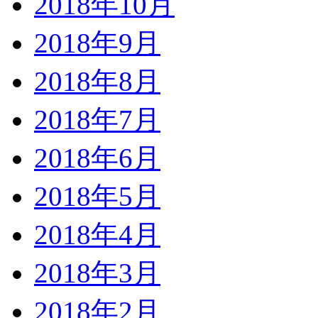
2018年10月
2018年9月
2018年8月
2018年7月
2018年6月
2018年5月
2018年4月
2018年3月
2018年2月