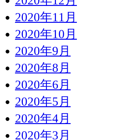
2020年12月
2020年11月
2020年10月
2020年9月
2020年8月
2020年6月
2020年5月
2020年4月
2020年3月