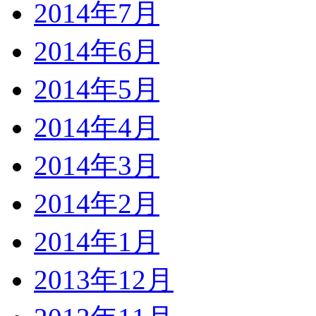
2014年7月
2014年6月
2014年5月
2014年4月
2014年3月
2014年2月
2014年1月
2013年12月