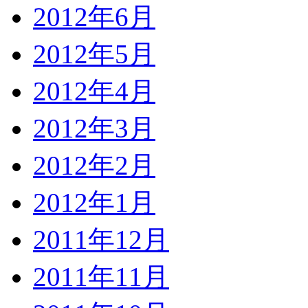
2012年6月
2012年5月
2012年4月
2012年3月
2012年2月
2012年1月
2011年12月
2011年11月