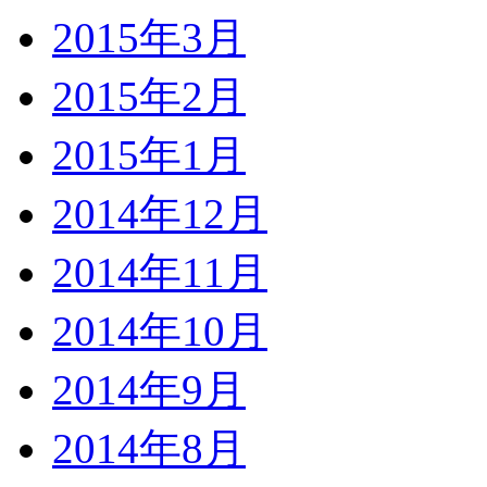
2015年3月
2015年2月
2015年1月
2014年12月
2014年11月
2014年10月
2014年9月
2014年8月