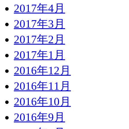
2017年4月
2017年3月
2017年2月
2017年1月
2016年12月
2016年11月
2016年10月
2016年9月