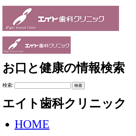
お口と健康の情報検索
検索:
エイト歯科クリニック
HOME