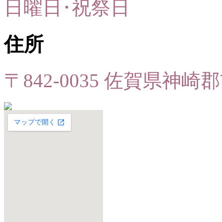
日曜日･祝祭日
住所
〒842-0035 佐賀県神崎