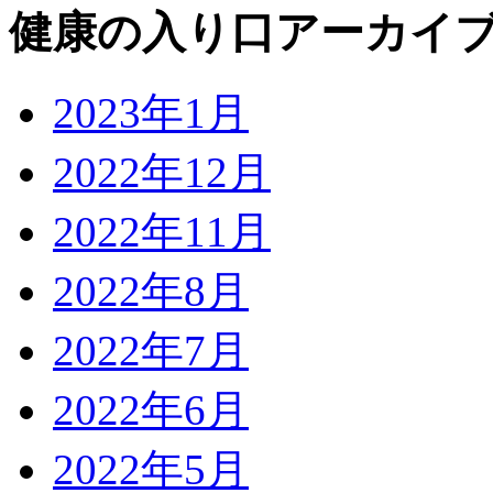
健康の入り口アーカイ
2023年1月
2022年12月
2022年11月
2022年8月
2022年7月
2022年6月
2022年5月