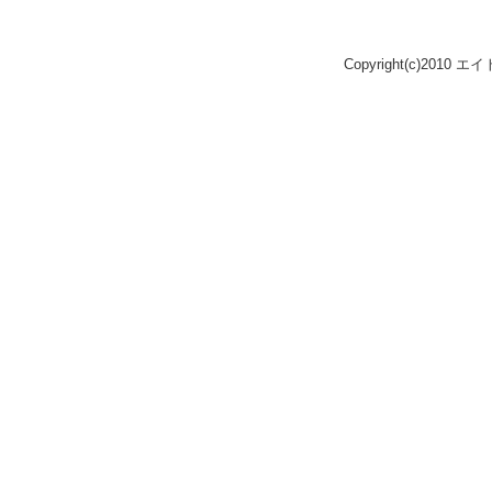
Copyright(c)2010 エ