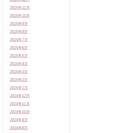
2015年11月
2015年10月
2015年9月
2015年8月
2015年7月
2015年6月
2015年5月
2015年4月
2015年3月
2015年2月
2015年1月
2014年12月
2014年11月
2014年10月
2014年9月
2014年8月