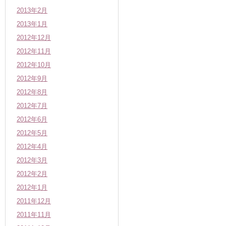
2013年2月
2013年1月
2012年12月
2012年11月
2012年10月
2012年9月
2012年8月
2012年7月
2012年6月
2012年5月
2012年4月
2012年3月
2012年2月
2012年1月
2011年12月
2011年11月