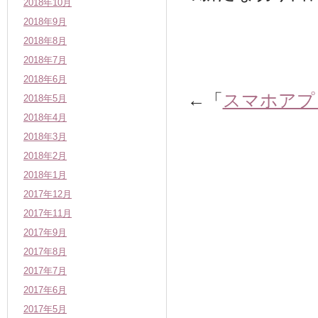
2018年10月
2018年9月
2018年8月
2018年7月
2018年6月
←「
スマホアプ
2018年5月
2018年4月
2018年3月
2018年2月
2018年1月
2017年12月
2017年11月
2017年9月
2017年8月
2017年7月
2017年6月
2017年5月