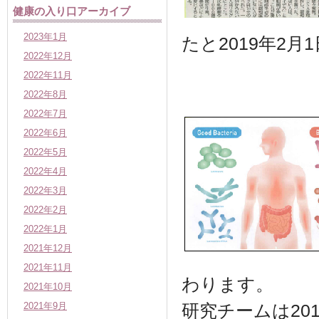
健康の入り口アーカイブ
2023年1月
たと2019年2
2022年12月
2022年11月
2022年8月
2022年7月
2022年6月
2022年5月
2022年4月
2022年3月
2022年2月
2022年1月
2021年12月
2021年11月
わります。
2021年10月
2021年9月
研究チームは20