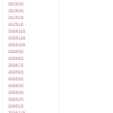
2017年4月
2017年3月
2017年2月
2017年1月
2016年12月
2016年11月
2016年10月
2016年9月
2016年8月
2016年7月
2016年6月
2016年5月
2016年4月
2016年3月
2016年2月
2016年1月
2015年12月