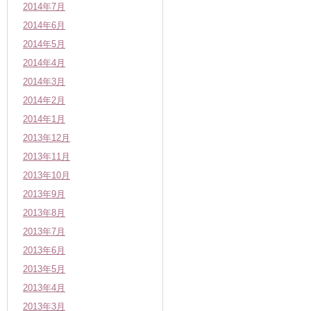
2014年7月
2014年6月
2014年5月
2014年4月
2014年3月
2014年2月
2014年1月
2013年12月
2013年11月
2013年10月
2013年9月
2013年8月
2013年7月
2013年6月
2013年5月
2013年4月
2013年3月