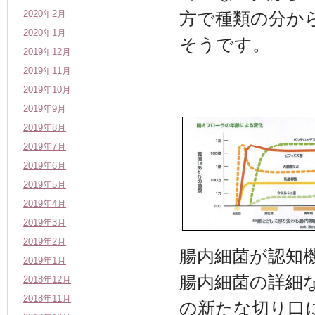
2020年2月
方で種類の分から
2020年1月
そうです。
2019年12月
2019年11月
2019年10月
2019年9月
2019年8月
2019年7月
2019年6月
2019年5月
2019年4月
2019年3月
2019年2月
腸内細菌が認知
2019年1月
腸内細菌の詳細
2018年12月
2018年11月
の新たな切り口