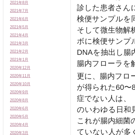
2021年8月
診した患者さん
2021年7月
検便サンプルを
2021年6月
2021年5月
そして微生物解
2021年4月
ボに検便サンプル
2021年3月
DNAを抽出し
2021年2月
2021年1月
腸内フローラを
2020年12月
更に、腸内フロ
2020年11月
2020年10月
が得られた60〜
2020年9月
症でない人は、
2020年8月
のいわゆる日和
2020年6月
2020年5月
これが腸内細菌
2020年4月
ていない人が多
2020年3月