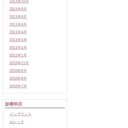
2011年10月
2011年9月
2011年8月
2011年6月
2011年4月
2011年3月
2011年2月
2011年1月
2010年11月
2010年9月
2010年8月
2010年7月
診療科目
インプラント
セレック