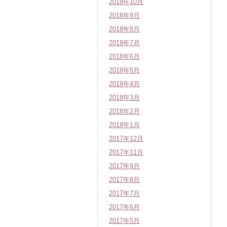
2018年10月
2018年9月
2018年8月
2018年7月
2018年6月
2018年5月
2018年4月
2018年3月
2018年2月
2018年1月
2017年12月
2017年11月
2017年9月
2017年8月
2017年7月
2017年6月
2017年5月