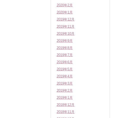
2020年2月
2020年1月
2019年12月
2019年11月
2019年10月
2019年9月
2019年8月
2019年7月
2019年6月
2019年5月
2019年4月
2019年3月
2019年2月
2019年1月
2018年12月
2018年11月