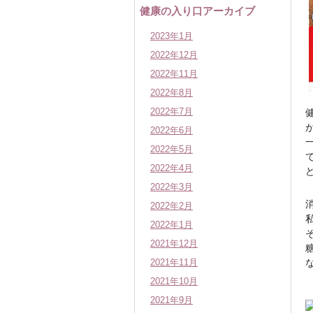
健康の入り口アーカイブ
2023年1月
2022年12月
2022年11月
2022年8月
2022年7月
2022年6月
2022年5月
2022年4月
2022年3月
2022年2月
2022年1月
2021年12月
2021年11月
2021年10月
2021年9月