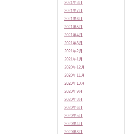
2021年8月
2021年7月
2021年6月
2021年5月
2021年4月
2021年3月
2021年2月
2021年1月
2020年12月
2020年11月
2020年10月
2020年9月
2020年8月
2020年6月
2020年5月
2020年4月
2020年3月