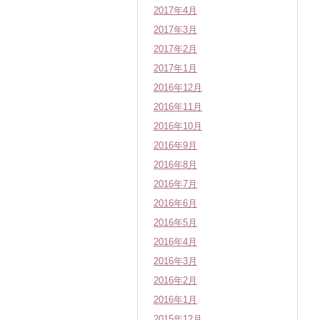
2017年4月
2017年3月
2017年2月
2017年1月
2016年12月
2016年11月
2016年10月
2016年9月
2016年8月
2016年7月
2016年6月
2016年5月
2016年4月
2016年3月
2016年2月
2016年1月
2015年12月