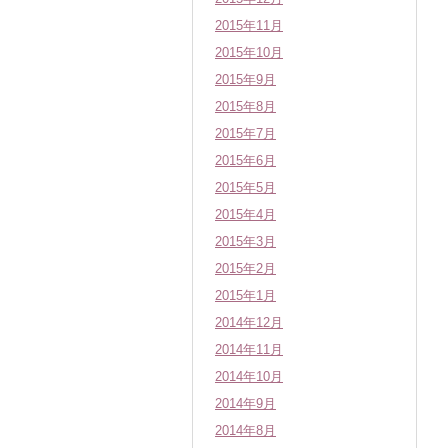
2015年11月
2015年10月
2015年9月
2015年8月
2015年7月
2015年6月
2015年5月
2015年4月
2015年3月
2015年2月
2015年1月
2014年12月
2014年11月
2014年10月
2014年9月
2014年8月