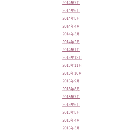
2014年7月
2014年6月
2014年5月
2014年4月
2014年3月
2014年2月
2014年1月
2013年12月
2013年11月
2013年10月
2013年9月
2013年8月
2013年7月
2013年6月
2013年5月
2013年4月
2013年3月