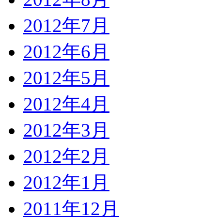
2012年7月
2012年6月
2012年5月
2012年4月
2012年3月
2012年2月
2012年1月
2011年12月