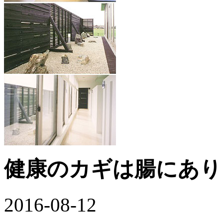
健康のカギは腸にあり
2016-08-12