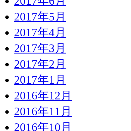
2017年6月
2017年5月
2017年4月
2017年3月
2017年2月
2017年1月
2016年12月
2016年11月
2016年10月