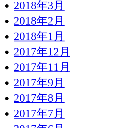
2018年3月
2018年2月
2018年1月
2017年12月
2017年11月
2017年9月
2017年8月
2017年7月