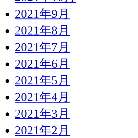
2021年9月
2021年8月
2021年7月
2021年6月
2021年5月
2021年4月
2021年3月
2021年2月