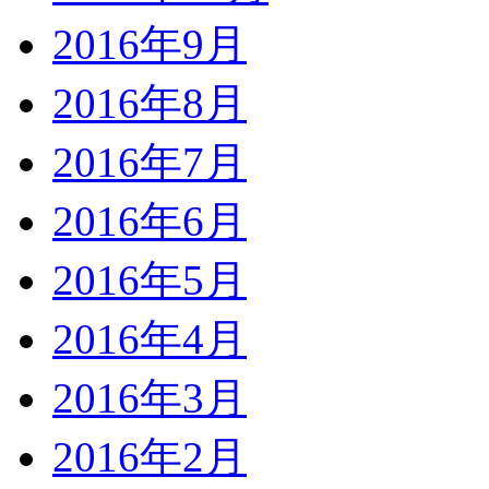
2016年9月
2016年8月
2016年7月
2016年6月
2016年5月
2016年4月
2016年3月
2016年2月