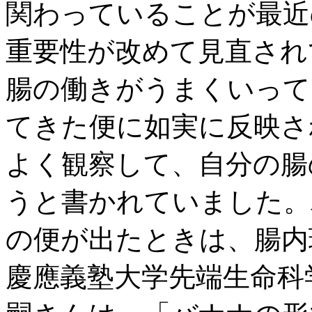
関わっていることが最近
重要性が改めて見直され
腸の働きがうまくいって
てきた便に如実に反映さ
よく観察して、自分の腸
うと書かれていました。
の便が出たときは、腸内
慶應義塾大学先端生命科