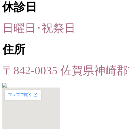
休診日
日曜日･祝祭日
住所
〒842-0035 佐賀県神崎