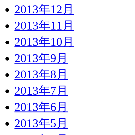
2013年12月
2013年11月
2013年10月
2013年9月
2013年8月
2013年7月
2013年6月
2013年5月