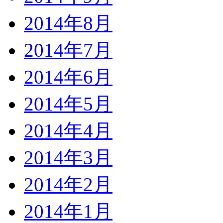
2014年8月
2014年7月
2014年6月
2014年5月
2014年4月
2014年3月
2014年2月
2014年1月