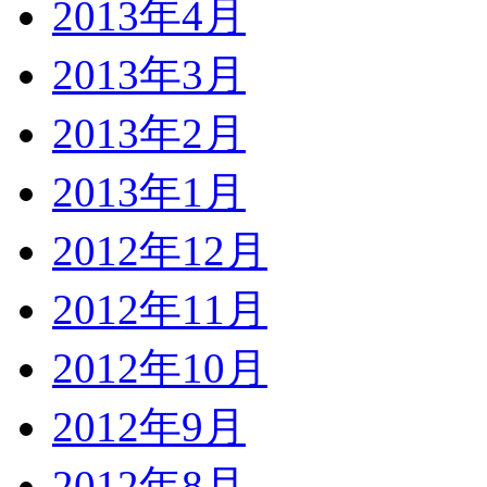
2013年4月
2013年3月
2013年2月
2013年1月
2012年12月
2012年11月
2012年10月
2012年9月
2012年8月