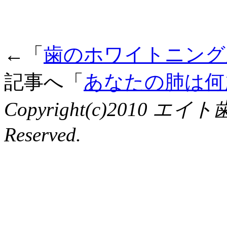
←「
歯のホワイトニング
記事へ「
あなたの肺は何
Copyright(c)2010 エイ
Reserved.