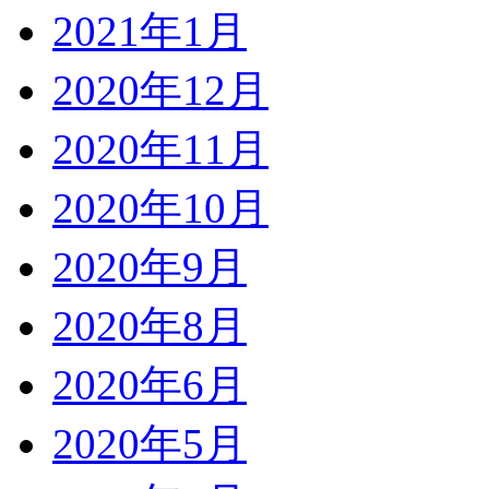
2021年1月
2020年12月
2020年11月
2020年10月
2020年9月
2020年8月
2020年6月
2020年5月