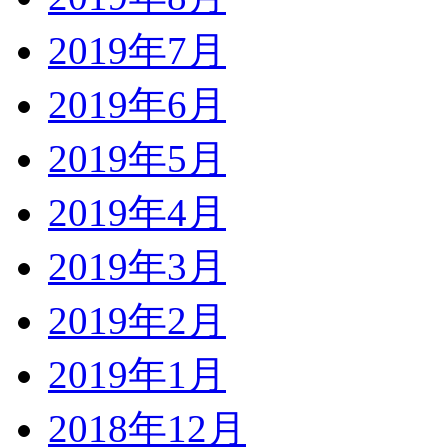
2019年7月
2019年6月
2019年5月
2019年4月
2019年3月
2019年2月
2019年1月
2018年12月