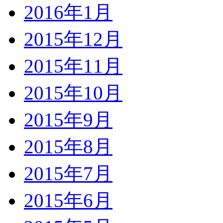
2016年1月
2015年12月
2015年11月
2015年10月
2015年9月
2015年8月
2015年7月
2015年6月