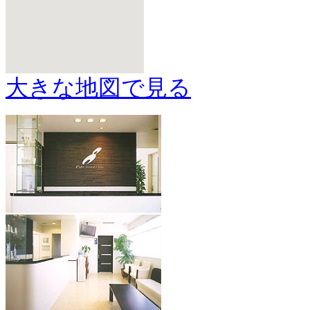
大きな地図で見る