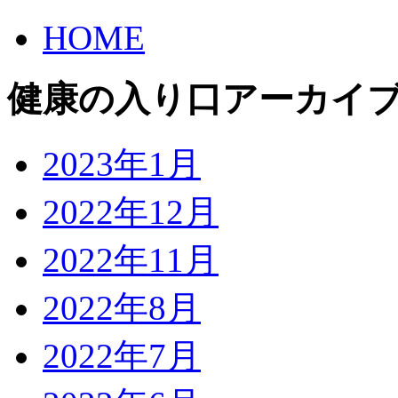
HOME
健康の入り口アーカイ
2023年1月
2022年12月
2022年11月
2022年8月
2022年7月