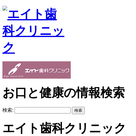
お口と健康の情報検索
検索:
エイト歯科クリニック