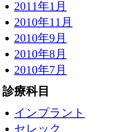
2011年1月
2010年11月
2010年9月
2010年8月
2010年7月
診療科目
インプラント
セレック