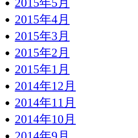
2015年5月
2015年4月
2015年3月
2015年2月
2015年1月
2014年12月
2014年11月
2014年10月
2014年9月