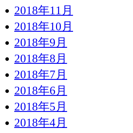
2018年11月
2018年10月
2018年9月
2018年8月
2018年7月
2018年6月
2018年5月
2018年4月