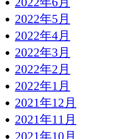
2022年6月
2022年5月
2022年4月
2022年3月
2022年2月
2022年1月
2021年12月
2021年11月
2021年10月