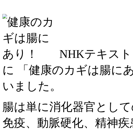
NHKテキスト
に 「健康のカギは腸に
いました。
腸は単に消化器官として
免疫、動脈硬化、精神疾