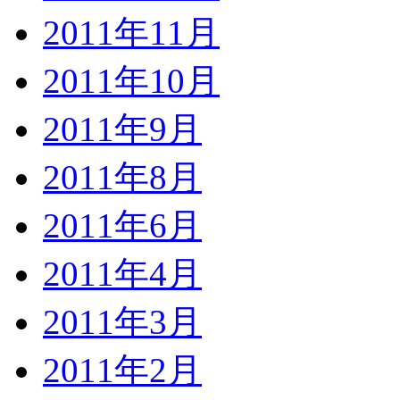
2011年11月
2011年10月
2011年9月
2011年8月
2011年6月
2011年4月
2011年3月
2011年2月