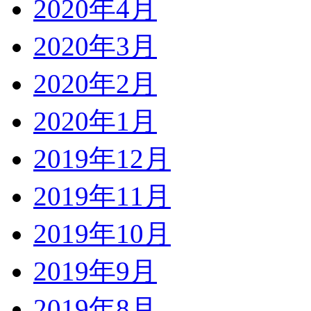
2020年4月
2020年3月
2020年2月
2020年1月
2019年12月
2019年11月
2019年10月
2019年9月
2019年8月