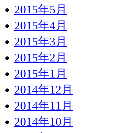
2015年5月
2015年4月
2015年3月
2015年2月
2015年1月
2014年12月
2014年11月
2014年10月