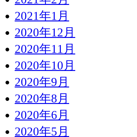
2021年1月
2020年12月
2020年11月
2020年10月
2020年9月
2020年8月
2020年6月
2020年5月