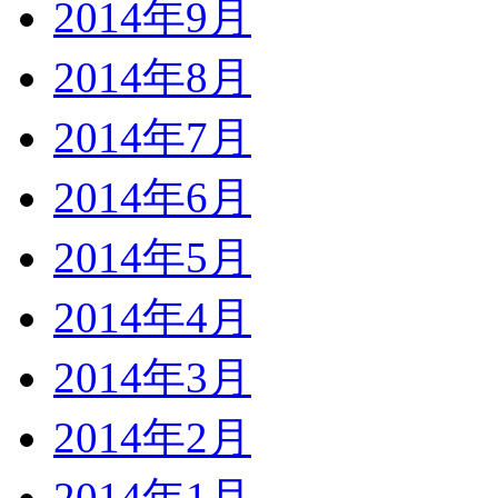
2014年9月
2014年8月
2014年7月
2014年6月
2014年5月
2014年4月
2014年3月
2014年2月
2014年1月