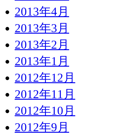
2013年4月
2013年3月
2013年2月
2013年1月
2012年12月
2012年11月
2012年10月
2012年9月