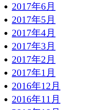
2017年6月
2017年5月
2017年4月
2017年3月
2017年2月
2017年1月
2016年12月
2016年11月