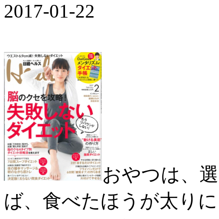
2017-01-22
おやつは、選
ば、食べたほうが太りに