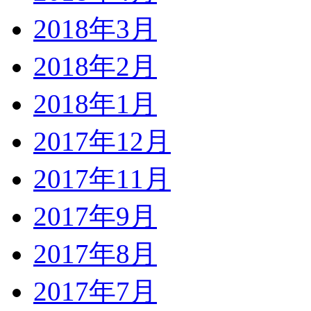
2018年3月
2018年2月
2018年1月
2017年12月
2017年11月
2017年9月
2017年8月
2017年7月