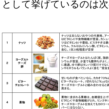
として挙げているのは次