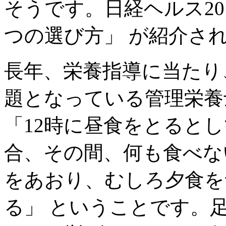
そうです。日経ヘルス20
つの選び方」 が紹介さ
長年、栄養指導に当たり
題となっている管理栄養
「12時に昼食をとると
合、その間、何も食べな
をあおり、むしろ夕食を
る」 ということです。