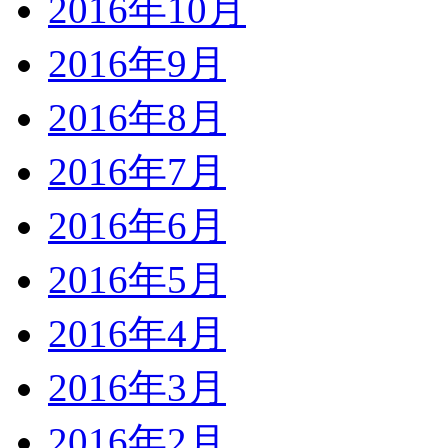
2016年10月
2016年9月
2016年8月
2016年7月
2016年6月
2016年5月
2016年4月
2016年3月
2016年2月