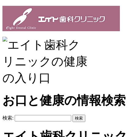
お口と健康の情報検索
検索:
エイト歯科クリニック