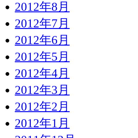
2012年8月
2012年7月
2012年6月
2012年5月
2012年4月
2012年3月
2012年2月
2012年1月