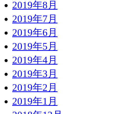
2019年8月
2019年7月
2019年6月
2019年5月
2019年4月
2019年3月
2019年2月
2019年1月