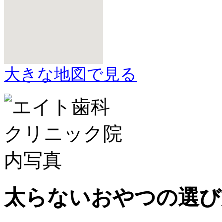
大きな地図で見る
太らないおやつの選び