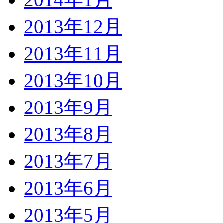
2013年12月
2013年11月
2013年10月
2013年9月
2013年8月
2013年7月
2013年6月
2013年5月