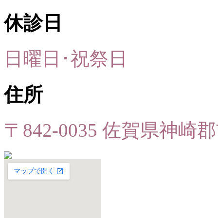
休診日
日曜日･祝祭日
住所
〒842-0035 佐賀県神崎