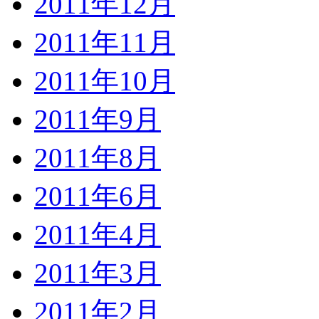
2011年12月
2011年11月
2011年10月
2011年9月
2011年8月
2011年6月
2011年4月
2011年3月
2011年2月