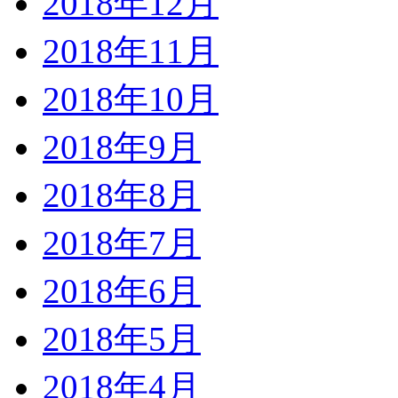
2018年12月
2018年11月
2018年10月
2018年9月
2018年8月
2018年7月
2018年6月
2018年5月
2018年4月