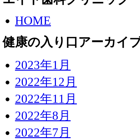
HOME
健康の入り口アーカイ
2023年1月
2022年12月
2022年11月
2022年8月
2022年7月