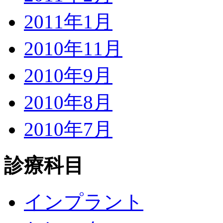
2011年1月
2010年11月
2010年9月
2010年8月
2010年7月
診療科目
インプラント