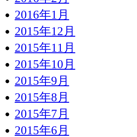
2016年1月
2015年12月
2015年11月
2015年10月
2015年9月
2015年8月
2015年7月
2015年6月