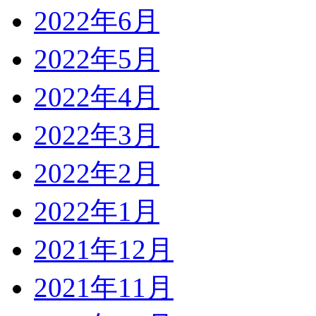
2022年6月
2022年5月
2022年4月
2022年3月
2022年2月
2022年1月
2021年12月
2021年11月