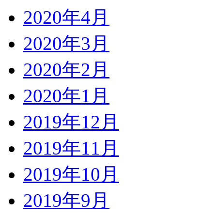
2020年4月
2020年3月
2020年2月
2020年1月
2019年12月
2019年11月
2019年10月
2019年9月