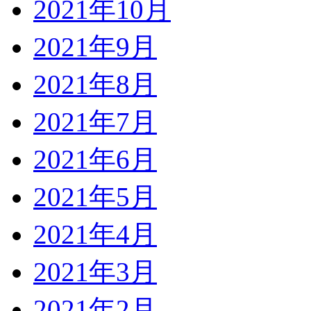
2021年10月
2021年9月
2021年8月
2021年7月
2021年6月
2021年5月
2021年4月
2021年3月
2021年2月