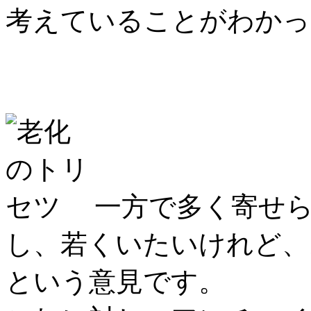
考えていることがわかっ
一方で多く寄せ
し、若くいたいけれど、
という意見です。