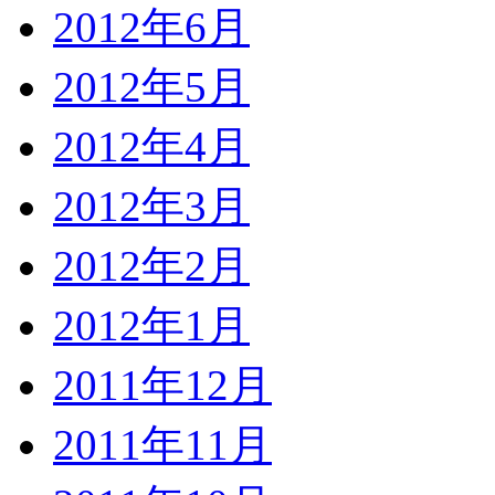
2012年6月
2012年5月
2012年4月
2012年3月
2012年2月
2012年1月
2011年12月
2011年11月