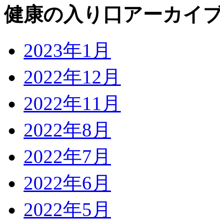
健康の入り口アーカイ
2023年1月
2022年12月
2022年11月
2022年8月
2022年7月
2022年6月
2022年5月