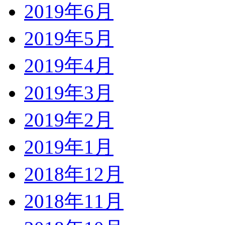
2019年6月
2019年5月
2019年4月
2019年3月
2019年2月
2019年1月
2018年12月
2018年11月