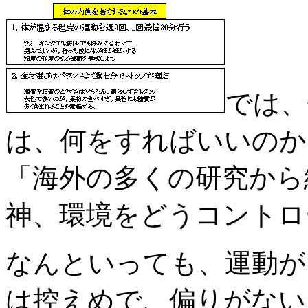
では、
は、何をすればいいのか
「海外の多くの研究から
神、環境をどうコントロ
なんといっても、運動が
は控えめで、偏りがない