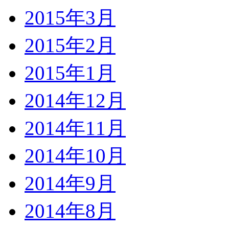
2015年3月
2015年2月
2015年1月
2014年12月
2014年11月
2014年10月
2014年9月
2014年8月