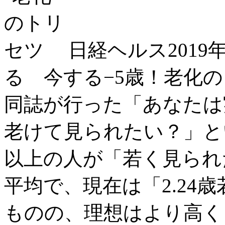
日経ヘルス201
る 今する−5歳！老化
同誌が行った「あなたは
老けて見られたい？」と
以上の人が「若く見られ
平均で、現在は「2.24
ものの、理想はより高く「