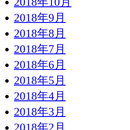
2018年10月
2018年9月
2018年8月
2018年7月
2018年6月
2018年5月
2018年4月
2018年3月
2018年2月