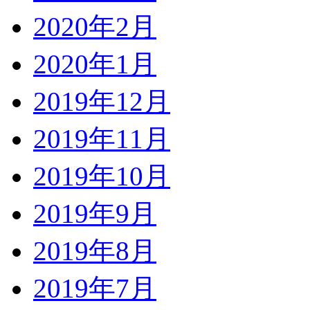
2020年2月
2020年1月
2019年12月
2019年11月
2019年10月
2019年9月
2019年8月
2019年7月