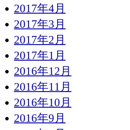
2017年4月
2017年3月
2017年2月
2017年1月
2016年12月
2016年11月
2016年10月
2016年9月