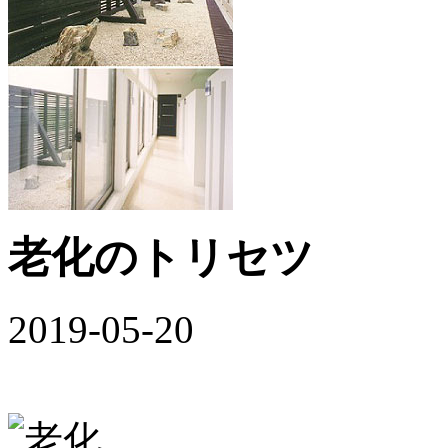
老化のトリセツ
2019-05-20