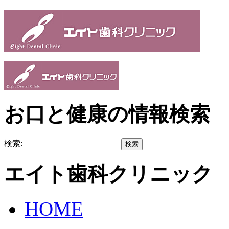
お口と健康の情報検索
検索:
エイト歯科クリニック
HOME