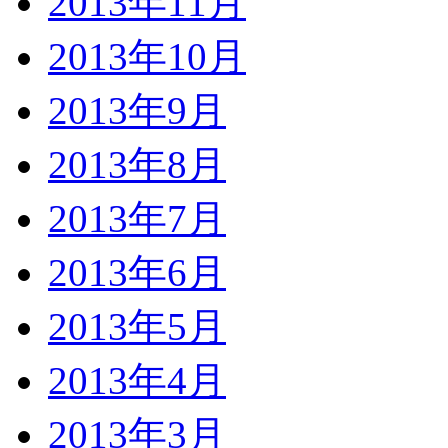
2013年11月
2013年10月
2013年9月
2013年8月
2013年7月
2013年6月
2013年5月
2013年4月
2013年3月