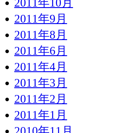
2011年10月
2011年9月
2011年8月
2011年6月
2011年4月
2011年3月
2011年2月
2011年1月
2010年11月