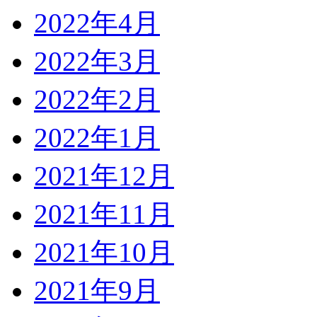
2022年4月
2022年3月
2022年2月
2022年1月
2021年12月
2021年11月
2021年10月
2021年9月