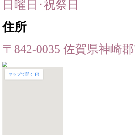
日曜日･祝祭日
住所
〒842-0035 佐賀県神崎