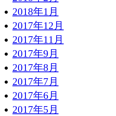
2018年1月
2017年12月
2017年11月
2017年9月
2017年8月
2017年7月
2017年6月
2017年5月