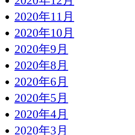
2020年12月
2020年11月
2020年10月
2020年9月
2020年8月
2020年6月
2020年5月
2020年4月
2020年3月