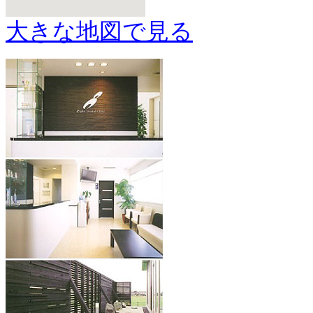
大きな地図で見る