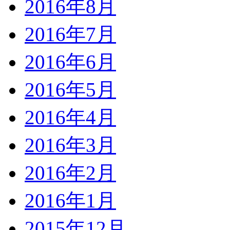
2016年8月
2016年7月
2016年6月
2016年5月
2016年4月
2016年3月
2016年2月
2016年1月
2015年12月