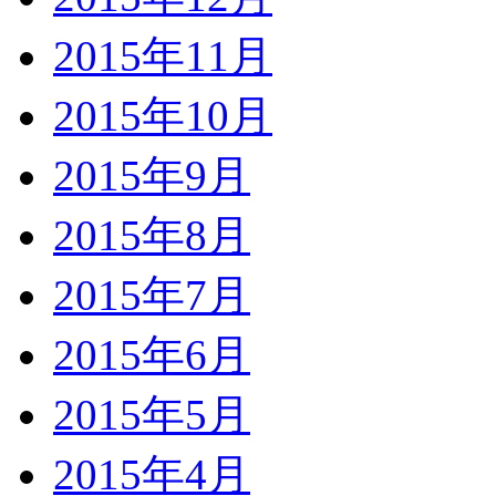
2015年11月
2015年10月
2015年9月
2015年8月
2015年7月
2015年6月
2015年5月
2015年4月