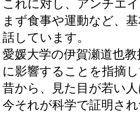
これに対し、アンチエイ
まず食事や運動など、基
話しています。
愛媛大学の伊賀瀬道也教
に影響することを指摘し
昔から、見た目が若い人
今それが科学で証明され