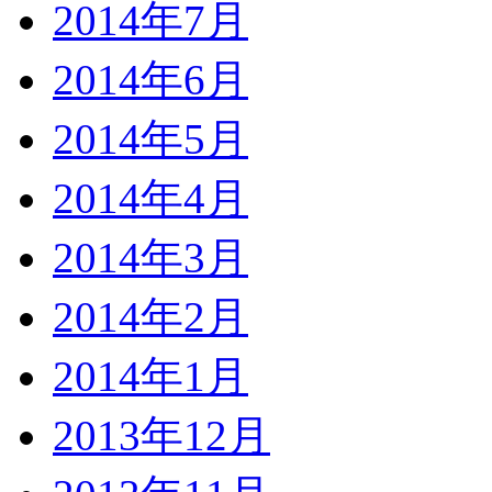
2014年7月
2014年6月
2014年5月
2014年4月
2014年3月
2014年2月
2014年1月
2013年12月