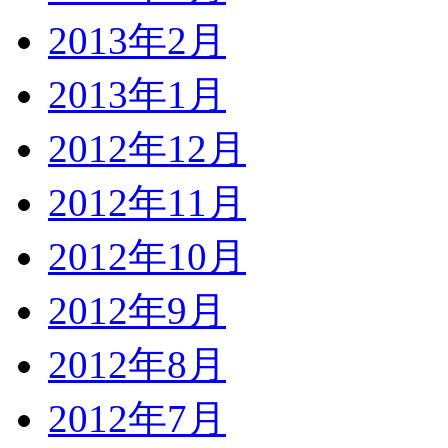
2013年2月
2013年1月
2012年12月
2012年11月
2012年10月
2012年9月
2012年8月
2012年7月